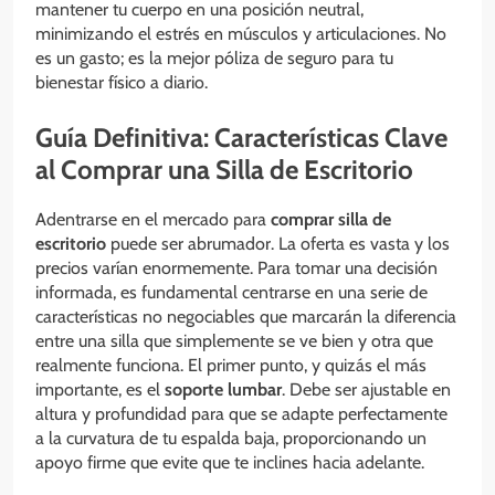
mantener tu cuerpo en una posición neutral,
minimizando el estrés en músculos y articulaciones. No
es un gasto; es la mejor póliza de seguro para tu
bienestar físico a diario.
Guía Definitiva: Características Clave
al Comprar una Silla de Escritorio
Adentrarse en el mercado para
comprar silla de
escritorio
puede ser abrumador. La oferta es vasta y los
precios varían enormemente. Para tomar una decisión
informada, es fundamental centrarse en una serie de
características no negociables que marcarán la diferencia
entre una silla que simplemente se ve bien y otra que
realmente funciona. El primer punto, y quizás el más
importante, es el
soporte lumbar
. Debe ser ajustable en
altura y profundidad para que se adapte perfectamente
a la curvatura de tu espalda baja, proporcionando un
apoyo firme que evite que te inclines hacia adelante.