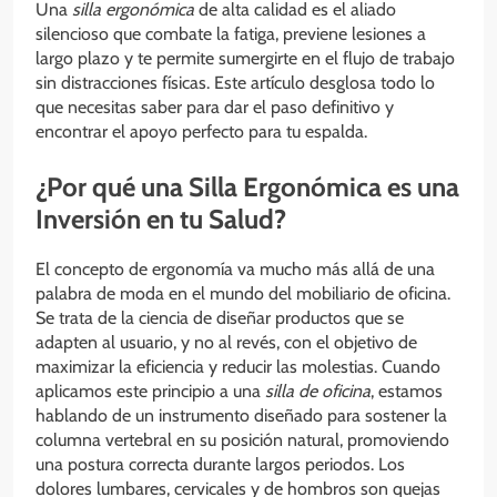
Una
silla ergonómica
de alta calidad es el aliado
silencioso que combate la fatiga, previene lesiones a
largo plazo y te permite sumergirte en el flujo de trabajo
sin distracciones físicas. Este artículo desglosa todo lo
que necesitas saber para dar el paso definitivo y
encontrar el apoyo perfecto para tu espalda.
¿Por qué una Silla Ergonómica es una
Inversión en tu Salud?
El concepto de ergonomía va mucho más allá de una
palabra de moda en el mundo del mobiliario de oficina.
Se trata de la ciencia de diseñar productos que se
adapten al usuario, y no al revés, con el objetivo de
maximizar la eficiencia y reducir las molestias. Cuando
aplicamos este principio a una
silla de oficina
, estamos
hablando de un instrumento diseñado para sostener la
columna vertebral en su posición natural, promoviendo
una postura correcta durante largos periodos. Los
dolores lumbares, cervicales y de hombros son quejas