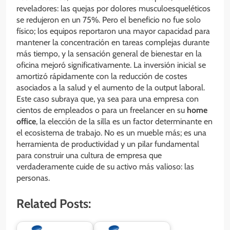
reveladores: las quejas por dolores musculoesqueléticos
se redujeron en un 75%. Pero el beneficio no fue solo
físico; los equipos reportaron una mayor capacidad para
mantener la concentración en tareas complejas durante
más tiempo, y la sensación general de bienestar en la
oficina mejoró significativamente. La inversión inicial se
amortizó rápidamente con la reducción de costes
asociados a la salud y el aumento de la output laboral.
Este caso subraya que, ya sea para una empresa con
cientos de empleados o para un freelancer en su
home
office
, la elección de la silla es un factor determinante en
el ecosistema de trabajo. No es un mueble más; es una
herramienta de productividad y un pilar fundamental
para construir una cultura de empresa que
verdaderamente cuide de su activo más valioso: las
personas.
Related Posts: