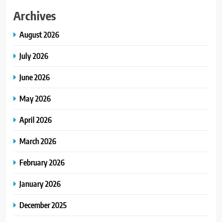
Archives
August 2026
July 2026
June 2026
May 2026
April 2026
March 2026
February 2026
January 2026
December 2025