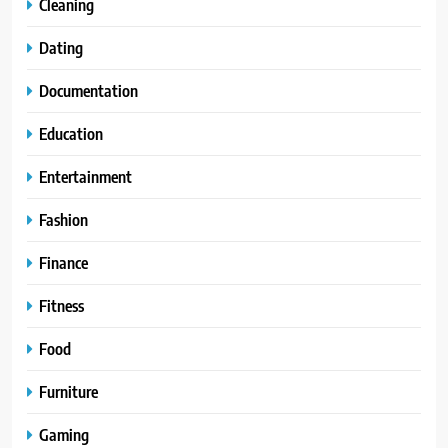
Cleaning
Dating
Documentation
Education
Entertainment
Fashion
Finance
Fitness
Food
Furniture
Gaming