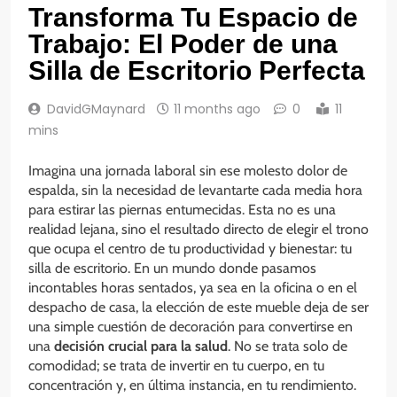
Transforma Tu Espacio de
Trabajo: El Poder de una
Silla de Escritorio Perfecta
DavidGMaynard
11 months ago
0
11
mins
Imagina una jornada laboral sin ese molesto dolor de
espalda, sin la necesidad de levantarte cada media hora
para estirar las piernas entumecidas. Esta no es una
realidad lejana, sino el resultado directo de elegir el trono
que ocupa el centro de tu productividad y bienestar: tu
silla de escritorio. En un mundo donde pasamos
incontables horas sentados, ya sea en la oficina o en el
despacho de casa, la elección de este mueble deja de ser
una simple cuestión de decoración para convertirse en
una
decisión crucial para la salud
. No se trata solo de
comodidad; se trata de invertir en tu cuerpo, en tu
concentración y, en última instancia, en tu rendimiento.