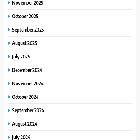
November 2025
October 2025
September 2025
August 2025
July 2025
December 2024
November 2024
October 2024
September 2024
August 2024
July 2024