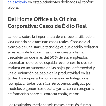
de escritorio
en establecimientos dedicados al confort
laboral.
Del Home Office a la Oficina
Corporativa: Casos de Éxito Real
La teoría sobre la importancia de una buena silla cobra
vida cuando se examinan casos reales. Considera el
ejemplo de una startup tecnológica que decidió rediseñar
su espacio de trabajo. Tras una encuesta interna,
descubrieron que más del 60% de sus empleados
reportaban dolores de espalda recurrentes, lo que se
traducía en un aumento de las bajas por enfermedad y
una disminución palpable de la productividad en las
tardes. La empresa tomó la decisión estratégica de
reemplazar todas sus
sillas de escritorio
antiguas por
modelos ergonómicos de alta gama, con un programa
de formación sobre su correcta configuración.
Los resultados, medidos seis meses después, fueron