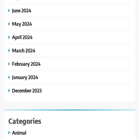
June 2024
May 2024
April 2024
March 2024
February 2024
January 2024
December 2023
Categories
Animal