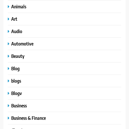
Animals
Art
Audio
Automotive
Beauty
Blog
blogs
Blogv
Business
Business & Finance