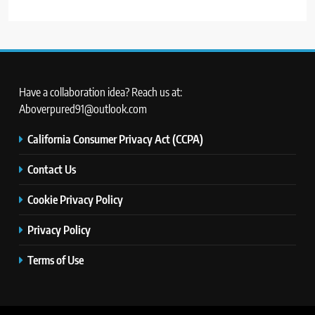
Have a collaboration idea? Reach us at:
Aboverpured91@outlook.com
California Consumer Privacy Act (CCPA)
Contact Us
Cookie Privacy Policy
Privacy Policy
Terms of Use