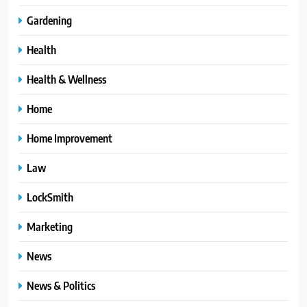
Gardening
Health
Health & Wellness
Home
Home Improvement
Law
LockSmith
Marketing
News
News & Politics