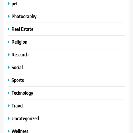
pet
Photography
Real Estate
Religion
Research
Social
Sports
Technology
Travel
Uncategorized
Wellness