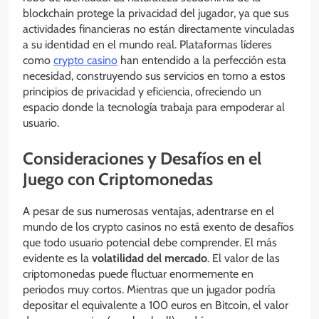
blockchain protege la privacidad del jugador, ya que sus
actividades financieras no están directamente vinculadas
a su identidad en el mundo real. Plataformas líderes
como
crypto casino
han entendido a la perfección esta
necesidad, construyendo sus servicios en torno a estos
principios de privacidad y eficiencia, ofreciendo un
espacio donde la tecnología trabaja para empoderar al
usuario.
Consideraciones y Desafíos en el
Juego con Criptomonedas
A pesar de sus numerosas ventajas, adentrarse en el
mundo de los crypto casinos no está exento de desafíos
que todo usuario potencial debe comprender. El más
evidente es la
volatilidad del mercado
. El valor de las
criptomonedas puede fluctuar enormemente en
periodos muy cortos. Mientras que un jugador podría
depositar el equivalente a 100 euros en Bitcoin, el valor