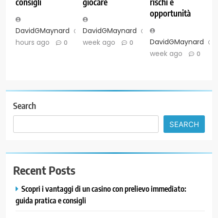
consigli
giocare
rischi e
opportunità
DavidGMaynard
16
DavidGMaynard
1
DavidGMaynard
hours ago
week ago
0
0
week ago
0
Search
SEARCH
Recent Posts
Scopri i vantaggi di un casino con prelievo immediato:
guida pratica e consigli