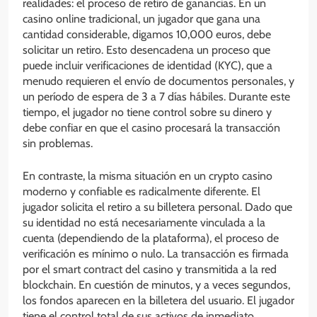
realidades: el proceso de retiro de ganancias. En un
casino online tradicional, un jugador que gana una
cantidad considerable, digamos 10,000 euros, debe
solicitar un retiro. Esto desencadena un proceso que
puede incluir verificaciones de identidad (KYC), que a
menudo requieren el envío de documentos personales, y
un período de espera de 3 a 7 días hábiles. Durante este
tiempo, el jugador no tiene control sobre su dinero y
debe confiar en que el casino procesará la transacción
sin problemas.
En contraste, la misma situación en un crypto casino
moderno y confiable es radicalmente diferente. El
jugador solicita el retiro a su billetera personal. Dado que
su identidad no está necesariamente vinculada a la
cuenta (dependiendo de la plataforma), el proceso de
verificación es mínimo o nulo. La transacción es firmada
por el smart contract del casino y transmitida a la red
blockchain. En cuestión de minutos, y a veces segundos,
los fondos aparecen en la billetera del usuario. El jugador
tiene el control total de sus activos de inmediato.