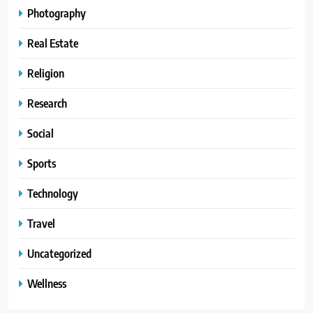
Photography
Real Estate
Religion
Research
Social
Sports
Technology
Travel
Uncategorized
Wellness