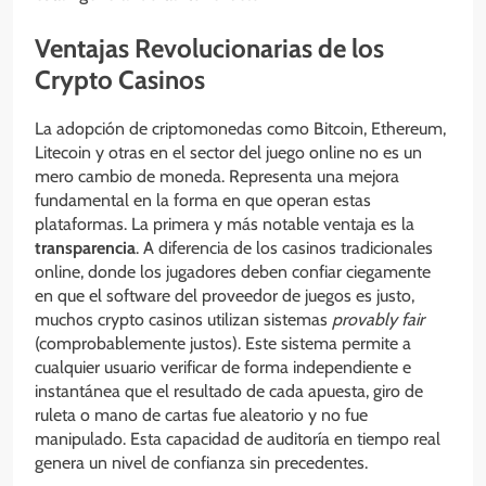
Ventajas Revolucionarias de los
Crypto Casinos
La adopción de criptomonedas como Bitcoin, Ethereum,
Litecoin y otras en el sector del juego online no es un
mero cambio de moneda. Representa una mejora
fundamental en la forma en que operan estas
plataformas. La primera y más notable ventaja es la
transparencia
. A diferencia de los casinos tradicionales
online, donde los jugadores deben confiar ciegamente
en que el software del proveedor de juegos es justo,
muchos crypto casinos utilizan sistemas
provably fair
(comprobablemente justos). Este sistema permite a
cualquier usuario verificar de forma independiente e
instantánea que el resultado de cada apuesta, giro de
ruleta o mano de cartas fue aleatorio y no fue
manipulado. Esta capacidad de auditoría en tiempo real
genera un nivel de confianza sin precedentes.