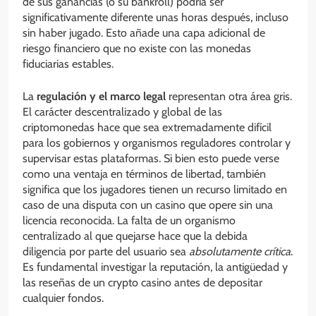
de sus ganancias (o su bankroll) podría ser
significativamente diferente unas horas después, incluso
sin haber jugado. Esto añade una capa adicional de
riesgo financiero que no existe con las monedas
fiduciarias estables.
La
regulación y el marco legal
representan otra área gris.
El carácter descentralizado y global de las
criptomonedas hace que sea extremadamente difícil
para los gobiernos y organismos reguladores controlar y
supervisar estas plataformas. Si bien esto puede verse
como una ventaja en términos de libertad, también
significa que los jugadores tienen un recurso limitado en
caso de una disputa con un casino que opere sin una
licencia reconocida. La falta de un organismo
centralizado al que quejarse hace que la debida
diligencia por parte del usuario sea
absolutamente crítica
.
Es fundamental investigar la reputación, la antigüedad y
las reseñas de un crypto casino antes de depositar
cualquier fondos.