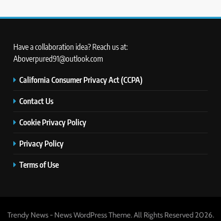
Have a collaboration idea? Reach us at:
Aboverpured91@outlook.com
California Consumer Privacy Act (CCPA)
Contact Us
Cookie Privacy Policy
Privacy Policy
Terms of Use
Trendy News - News WordPress Theme. All Rights Reserved 2026.