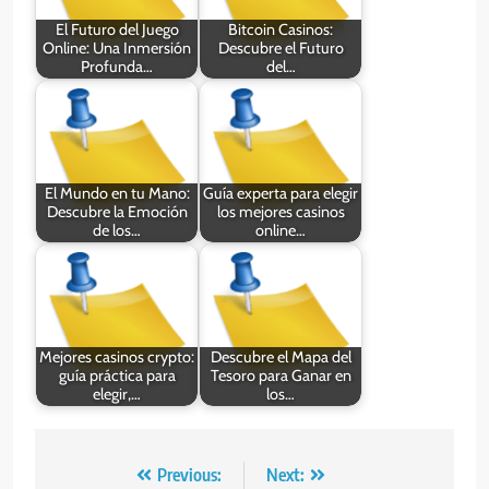
El Futuro del Juego
Bitcoin Casinos:
Online: Una Inmersión
Descubre el Futuro
Profunda…
del…
El Mundo en tu Mano:
Guía experta para elegir
Descubre la Emoción
los mejores casinos
de los…
online…
Mejores casinos crypto:
Descubre el Mapa del
guía práctica para
Tesoro para Ganar en
elegir,…
los…
Post
Previous:
Next: