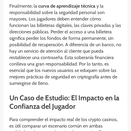
Finalmente, la
curva de aprendizaje técnica
y la
responsabilidad sobre la seguridad personal son
mayores. Los jugadores deben entender cómo
funcionan las billeteras digitales, las claves privadas y las
direcciones públicas. Perder el acceso a una billetera
significa perder los fondos de forma permanente, sin
posibilidad de recuperación. A diferencia de un banco, no
hay un servicio de atención al cliente que pueda
restablecer una contraseña. Esta soberanía financiera
conlleva una gran responsabilidad. Por lo tanto, es
esencial que los nuevos usuarios se eduquen sobre las
mejores prácticas de seguridad en criptografía antes de
sumergirse de lleno.
Un Caso de Estudio: El Impacto en la
Confianza del Jugador
Para comprender el impacto real de los crypto casinos,
es útil comparar un escenario común en ambas