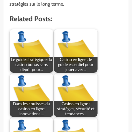
stratégies sur le long terme.
Related Posts:
Le guide stratégique du
Casino en ligne : le
casino bonus sans
guide essentiel pour
dépôt pour…
jouer avec…
Dans les coulisses du
Casino en ligne :
casino en ligne:
stratégies, sécurité et
innovations,…
tendances…