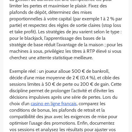
limiter les pertes et maximiser le plaisir. Fixez des
plafonds de dépôt, déterminez des mises
proportionnelles à votre capital (par exemple 1 à 2 % par
partie) et respectez des règles de sortie claires (stop loss
et take profit). Les stratégies de jeu varient selon le type :
pour le blackjack, l’apprentissage des bases de la
stratégie de base réduit l’avantage de la maison ; pour les
machines à sous, privilégiez les titres à RTP élevé si vous
cherchez une attente statistique meilleure.
Exemple réel : un joueur alloue 500 € de bankroll,
décide d’une mise moyenne de 2 € (0,4 %), et cible des
sessions limites à 50 € de perte ou 200 € de gain. Cette
discipline permet de prolonger l’activité et d’éviter les
décisions impulsives après une série de pertes. Lors du
choix d’un
casino en ligne francais
, comparez les
conditions de bonus, les plafonds de retrait et la
compatibilité des jeux avec les exigences de mise pour
optimiser l’usage des promotions. Enfin, documentez
vos sessions et analysez les résultats pour ajuster vos