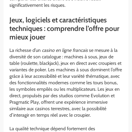
significativement les risques.
Jeux, logiciels et caractéristiques
techniques : comprendre l’offre pour
mieux jouer
La richesse d’un
casino en ligne francais
se mesure à la
diversité de son catalogue : machines à sous, jeux de
table (roulette, blackjack), jeux en direct avec croupiers et
variantes de poker. Les machines à sous dominent l’offre
grâce à leur accessibilité et leur variété thématique, avec
des fonctionnalités modernes comme les tours bonus,
les symboles empilés ou les multiplicateurs. Les jeux en
direct, propulsés par des studios comme Evolution et
Pragmatic Play, offrent une expérience immersive
similaire aux casinos terrestres, avec la possibilité
d’interagir en temps réel avec le croupier.
La qualité technique dépend fortement des