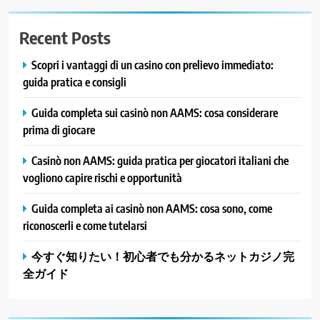
Recent Posts
Scopri i vantaggi di un casino con prelievo immediato:
guida pratica e consigli
Guida completa sui casinò non AAMS: cosa considerare
prima di giocare
Casinò non AAMS: guida pratica per giocatori italiani che
vogliono capire rischi e opportunità
Guida completa ai casinò non AAMS: cosa sono, come
riconoscerli e come tutelarsi
今すぐ知りたい！初心者でも分かるネットカジノ完
全ガイド