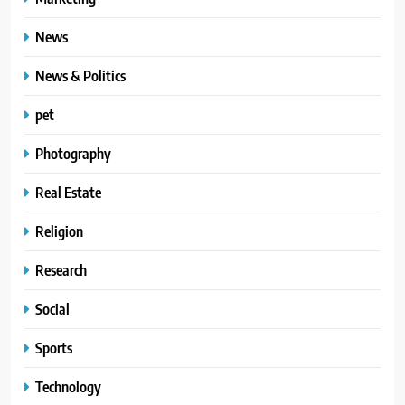
News
News & Politics
pet
Photography
Real Estate
Religion
Research
Social
Sports
Technology