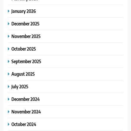
January 2026
December 2025
November 2025
October 2025
September 2025
August 2025
July 2025
December 2024
November 2024
October 2024