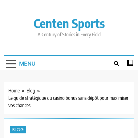
Skip
to
content
Centen Sports
A Century of Stories in Every Field
MENU
Home
Blog
Le guide stratégique du casino bonus sans dépôt pour maximiser
vos chances
BLOG