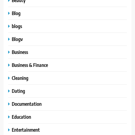
Beauty
Blog
blogs
Blogv
Business
Business & Finance
Cleaning
Dating
Documentation
Education
Entertainment