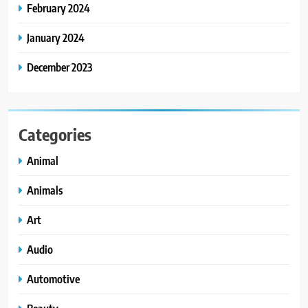
February 2024
January 2024
December 2023
Categories
Animal
Animals
Art
Audio
Automotive