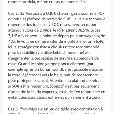
monter au-delà, même en cas de bonne série.
Cas 2 : 25
free spins
à 0,10€ chacun, gains soumis à 40x
de mise et plafond de retrait de 50€. La valeur théorique
moyenne des tours est 2,50€ misés, avec un retour
attendu autour de 2,41€ si le
RTP
atteint 96,5%. Si ces
2,41€ deviennent le point de départ pour un wagering de
40x, le volume de mise attendu monte à environ 96,4€.
Ici, la stratégie consiste à choisir un titre recommandé
pour sa stabilité (volatilité faible à moyenne) afin
d’augmenter la probabilité de survivre au parcours de
mise. Quand le solde grimpe ponctuellement (par
exemple après un bonus round), il est possible d’ajuster
la mise légèrement vers le haut, puis de redescendre
pour protéger le capital. Attention au plafond de retrait :
si 50€ est le maximum, l’objectif n’est pas seulement
d’atteindre la fin du wagering, mais de s’en rapprocher en
évitant des oscillations extrêmes qui ramènent à zéro.
Cas 3 : free chips sur un jeu de table avec contribution à