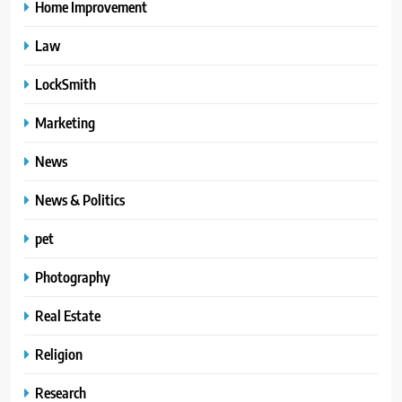
Home Improvement
Law
LockSmith
Marketing
News
News & Politics
pet
Photography
Real Estate
Religion
Research