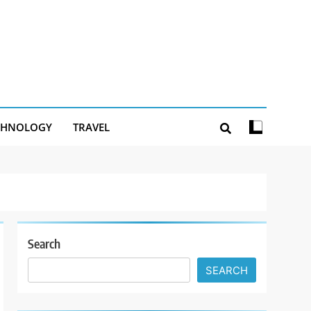
CHNOLOGY
TRAVEL
Search
SEARCH