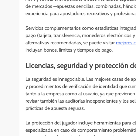
de mercados —apuestas sencillas, combinadas, hándic
experiencia para apostadores recreativos y profesiona
Servicios complementarios como estadísticas integrad
pago (tarjeta, transferencia, monederos electrónicos y
alternativas recomendadas, se puede visitar
mejores c
incluyan bonos, límites y tiempos de pago.
Licencias, seguridad y protección d
La seguridad es innegociable. Las mejores casas de a
y procedimientos de verificación de identidad que cu
tanto a la empresa como al usuario, ya que previenen 
revisar también las auditorías independientes y los 
prácticas de apuesta seguras.
La protección del jugador incluye herramientas para el
especializada en caso de comportamiento problemátic