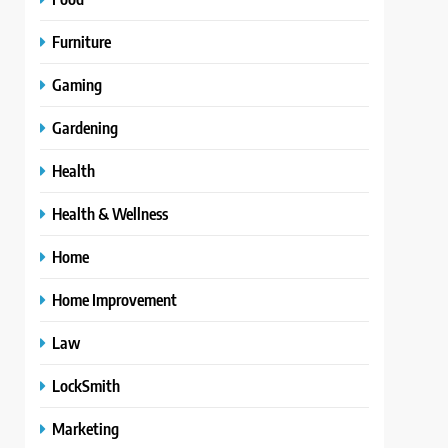
Furniture
Gaming
Gardening
Health
Health & Wellness
Home
Home Improvement
Law
LockSmith
Marketing