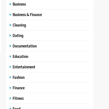
Business
Business & Finance
Cleaning
Dating
Documentation
Education
Entertainment
Fashion
Finance
Fitness
Food