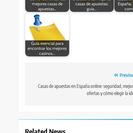
mejores casas de
casas de apuestas:
España: 
apuestas…
guía…
com
Guía esencial para
encontrar los mejores
casinos…
Post
Previo
navigation
Casas de apuestas en España online: seguridad, mejo
ofertas y cómo elegir la id
Related News