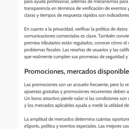
para ayuda profesional, además de mecanismos para
transparencia en términos de verificación de eventos y
claras y tiempos de respuesta rápidos son indicadores
En cuanto a la privacidad, verificar la política de dato
comunicaciones comerciales es clave. También convien
premios tributarios están regulados, conocer cómo el 
problemas fiscales. Las reseñas de usuarios y las cali
que realmente cumplen sus promesas de seguridad y 
Promociones, mercados disponibles
Las promociones son un anzuelo frecuente, pero lo rel
apuestas gratuitas y promociones recurrentes deben a
Un bono atractivo pierde valor si las condiciones son r
y los mercados aplicables ayuda a medir la utilidad de
La amplitud de mercados determina cuántas oportunida
eSports, política y eventos especiales. Las mejores c