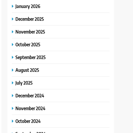
January 2026
December 2025
November 2025
October 2025
September 2025
August 2025
July 2025
December 2024
November 2024
October 2024