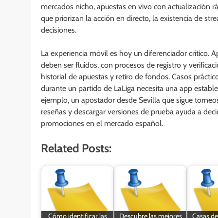
mercados nicho, apuestas en vivo con actualización rá
que priorizan la acción en directo, la existencia de st
decisiones.
La experiencia móvil es hoy un diferenciador crítico. 
deben ser fluidos, con procesos de registro y verifica
historial de apuestas y retiro de fondos. Casos prácti
durante un partido de LaLiga necesita una app estable,
ejemplo, un apostador desde Sevilla que sigue torneos 
reseñas y descargar versiones de prueba ayuda a decid
promociones en el mercado español.
Related Posts:
Cómo identificar las
Descubre las mejores
Casas de