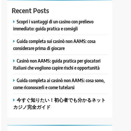
Recent Posts
Scopri i vantaggi di un casino con prelievo
immediato: guida pratica e consigli
Guida completa sui casinò non AAMS: cosa
considerare prima di giocare
Casinò non AAMS: guida pratica per giocatori
italiani che vogliono capire rischi e opportunità
Guida completa ai casinò non AAMS: cosa sono,
come riconoscerli e come tutelarsi
今すぐ知りたい！初心者でも分かるネット
カジノ完全ガイド