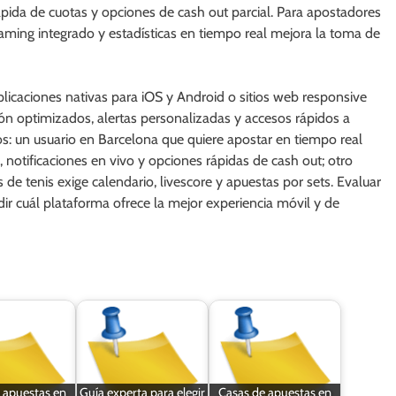
pida de cuotas y opciones de cash out parcial. Para apostadores
reaming integrado y estadísticas en tiempo real mejora la toma de
Aplicaciones nativas para iOS y Android o sitios web responsive
ción optimizados, alertas personalizadas y accesos rápidos a
cos: un usuario en Barcelona que quiere apostar en tiempo real
 notificaciones en vivo y opciones rápidas de cash out; otro
de tenis exige calendario, livescore y apuestas por sets. Evaluar
ir cuál plataforma ofrece la mejor experiencia móvil y de
 apuestas en
Guía experta para elegir
Casas de apuestas en