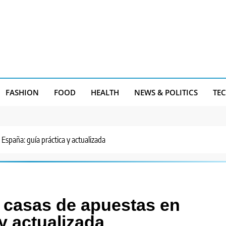
FASHION
FOOD
HEALTH
NEWS & POLITICS
TE
España: guía práctica y actualizada
 casas de apuestas en
y actualizada