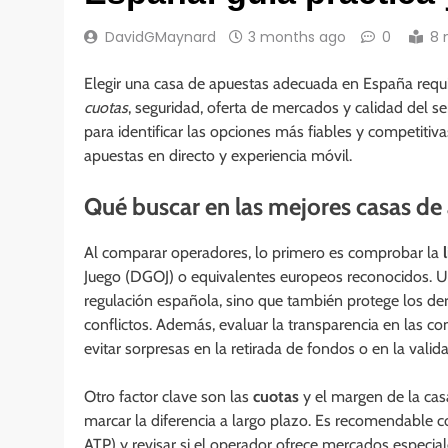
DavidGMaynard
3 months ago
0
8 
Elegir una casa de apuestas adecuada en España requie
cuotas
, seguridad, oferta de mercados y calidad del ser
para identificar las opciones más fiables y competiti
apuestas en directo y experiencia móvil.
Qué buscar en las mejores casas de
Al comparar operadores, lo primero es comprobar la
Juego (DGOJ) o equivalentes europeos reconocidos. Un
regulación española, sino que también protege los de
conflictos. Además, evaluar la transparencia en las con
evitar sorpresas en la retirada de fondos o en la valid
Otro factor clave son las
cuotas
y el margen de la cas
marcar la diferencia a largo plazo. Es recomendable 
ATP) y revisar si el operador ofrece mercados especia