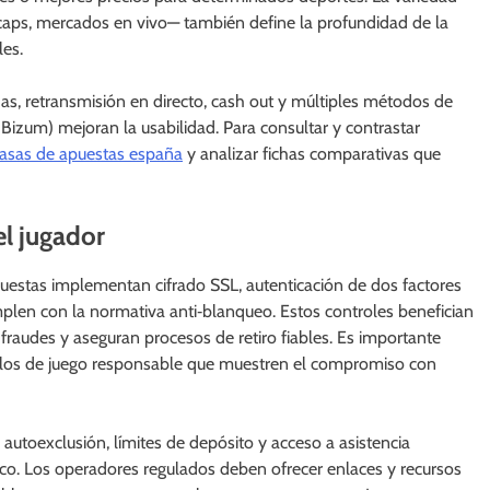
aps, mercados en vivo— también define la profundidad de la
les.
as, retransmisión en directo, cash out y múltiples métodos de
 Bizum) mejoran la usabilidad. Para consultar y contrastar
asas de apuestas españa
y analizar fichas comparativas que
el jugador
puestas implementan cifrado SSL, autenticación de dos factores
mplen con la normativa anti‑blanqueo. Estos controles benefician
fraudes y aseguran procesos de retiro fiables. Es importante
sellos de juego responsable que muestren el compromiso con
 autoexclusión, límites de depósito y acceso a asistencia
o. Los operadores regulados deben ofrecer enlaces y recursos