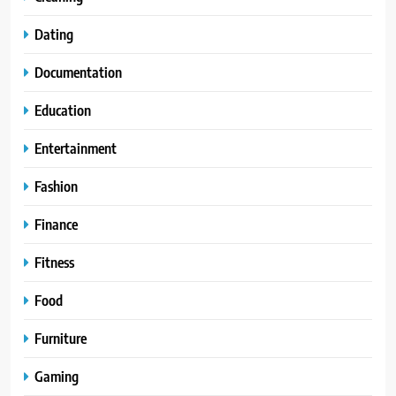
Dating
Documentation
Education
Entertainment
Fashion
Finance
Fitness
Food
Furniture
Gaming