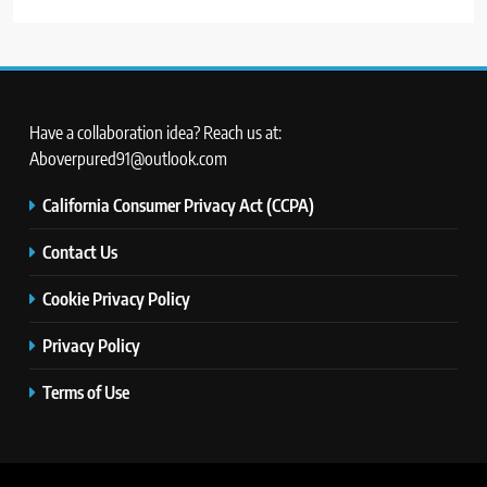
Have a collaboration idea? Reach us at:
Aboverpured91@outlook.com
California Consumer Privacy Act (CCPA)
Contact Us
Cookie Privacy Policy
Privacy Policy
Terms of Use