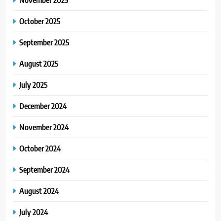
October 2025
September 2025
August 2025
July 2025
December 2024
November 2024
October 2024
September 2024
August 2024
July 2024