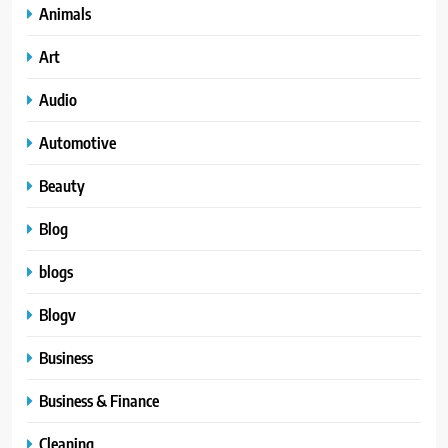
Animals
Art
Audio
Automotive
Beauty
Blog
blogs
Blogv
Business
Business & Finance
Cleaning