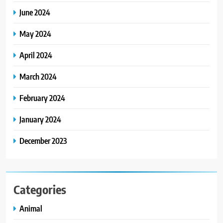
June 2024
May 2024
April 2024
March 2024
February 2024
January 2024
December 2023
Categories
Animal