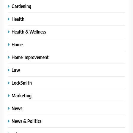
Gardening
Health
Health & Wellness
Home
Home Improvement
Law
LockSmith
Marketing
News
News & Politics