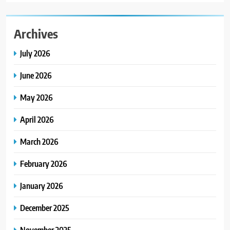
Archives
July 2026
June 2026
May 2026
April 2026
March 2026
February 2026
January 2026
December 2025
November 2025