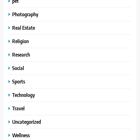
pet
Photography
Real Estate
Religion
Research
Social
Sports
Technology
Travel
Uncategorized
Wellness