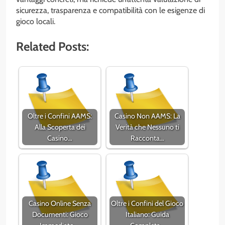
sicurezza, trasparenza e compatibilità con le esigenze di
gioco locali.
Related Posts:
Oltre i Confini AAMS:
Casino Non AAMS: La
Alla Scoperta dei
Verità che Nessuno ti
Casino…
Racconta…
Casino Online Senza
Oltre i Confini del Gioco
Documenti: Gioco
Italiano: Guida