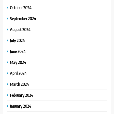
October 2024
September 2024
August 2024
July 2024
June 2024
May 2024
April 2024
March 2024
February 2024
January 2024