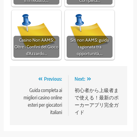
Immediato,…
Completa…
Casino Non AAMS:
Siti non AAMS: guida
Oltre i Confini del Gioco
ragionata tra
d'Azzardo…
opportunità,…
Post
Previous:
Next:
navigation
Guida completa ai
初心者から上級者ま
migliori casino online
で使える！最新のポ
esteri per giocatori
ーカーアプリ完全ガ
italiani
イド