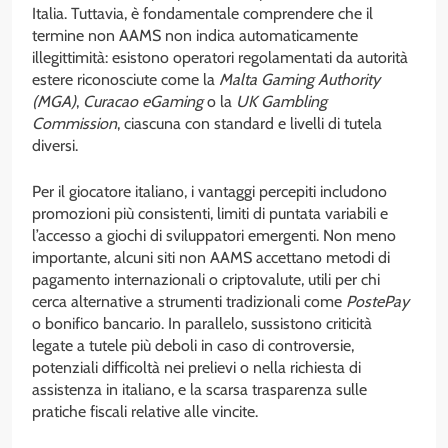
Italia. Tuttavia, è fondamentale comprendere che il
termine non AAMS non indica automaticamente
illegittimità: esistono operatori regolamentati da autorità
estere riconosciute come la
Malta Gaming Authority
(MGA)
,
Curacao eGaming
o la
UK Gambling
Commission
, ciascuna con standard e livelli di tutela
diversi.
Per il giocatore italiano, i vantaggi percepiti includono
promozioni più consistenti, limiti di puntata variabili e
l’accesso a giochi di sviluppatori emergenti. Non meno
importante, alcuni siti non AAMS accettano metodi di
pagamento internazionali o criptovalute, utili per chi
cerca alternative a strumenti tradizionali come
PostePay
o bonifico bancario. In parallelo, sussistono criticità
legate a tutele più deboli in caso di controversie,
potenziali difficoltà nei prelievi o nella richiesta di
assistenza in italiano, e la scarsa trasparenza sulle
pratiche fiscali relative alle vincite.