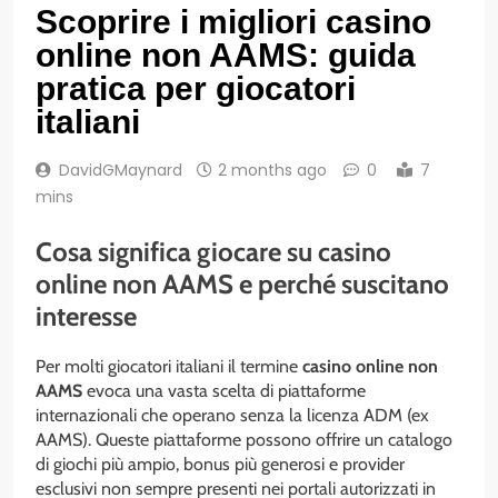
Scoprire i migliori casino
online non AAMS: guida
pratica per giocatori
italiani
DavidGMaynard
2 months ago
0
7
mins
Cosa significa giocare su casino
online non AAMS e perché suscitano
interesse
Per molti giocatori italiani il termine
casino online non
AAMS
evoca una vasta scelta di piattaforme
internazionali che operano senza la licenza ADM (ex
AAMS). Queste piattaforme possono offrire un catalogo
di giochi più ampio, bonus più generosi e provider
esclusivi non sempre presenti nei portali autorizzati in