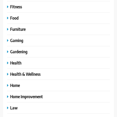
Fitness
Food
Furniture
Gaming
Gardening
Health
Health & Wellness
Home
Home Improvement
Law