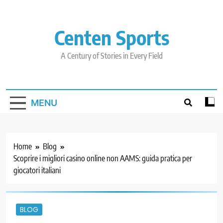
Skip
to
content
Centen Sports
A Century of Stories in Every Field
MENU
Home
Blog
Scoprire i migliori casino online non AAMS: guida pratica per
giocatori italiani
BLOG