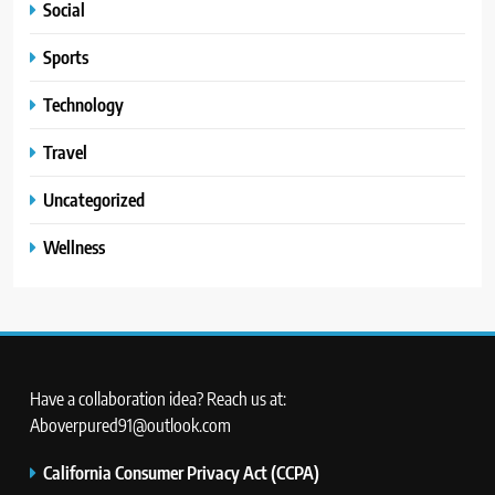
Social
Sports
Technology
Travel
Uncategorized
Wellness
Have a collaboration idea? Reach us at:
Aboverpured91@outlook.com
California Consumer Privacy Act (CCPA)