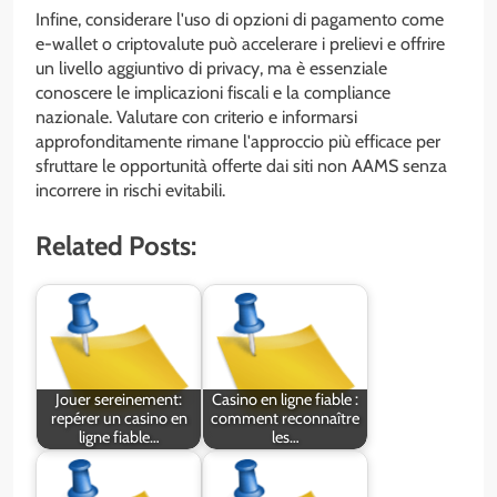
Infine, considerare l'uso di opzioni di pagamento come
e-wallet o criptovalute può accelerare i prelievi e offrire
un livello aggiuntivo di privacy, ma è essenziale
conoscere le implicazioni fiscali e la compliance
nazionale. Valutare con criterio e informarsi
approfonditamente rimane l'approccio più efficace per
sfruttare le opportunità offerte dai siti non AAMS senza
incorrere in rischi evitabili.
Related Posts:
Jouer sereinement:
Casino en ligne fiable :
repérer un casino en
comment reconnaître
ligne fiable…
les…