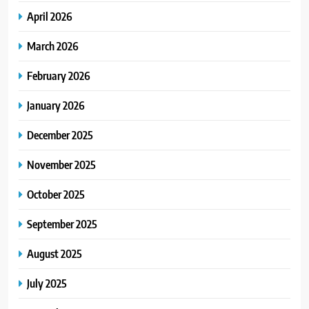
April 2026
March 2026
February 2026
January 2026
December 2025
November 2025
October 2025
September 2025
August 2025
July 2025