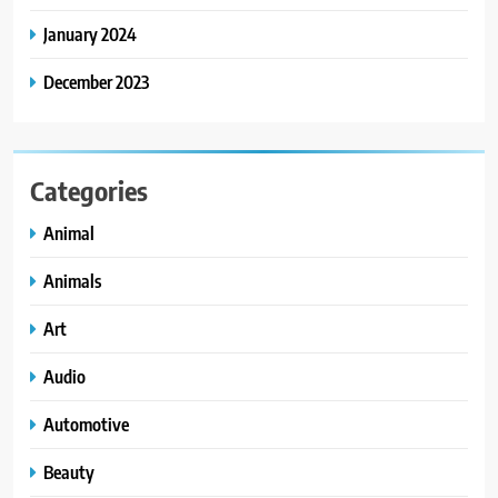
January 2024
December 2023
Categories
Animal
Animals
Art
Audio
Automotive
Beauty