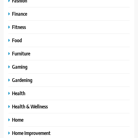
Fashion
Finance
Fitness
Food
Furniture
Gaming
Gardening
Health
Health & Wellness
Home
Home Improvement