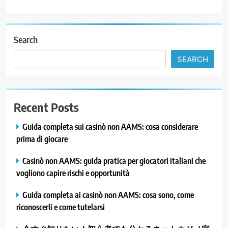
Search
SEARCH
Recent Posts
Guida completa sui casinò non AAMS: cosa considerare
prima di giocare
Casinò non AAMS: guida pratica per giocatori italiani che
vogliono capire rischi e opportunità
Guida completa ai casinò non AAMS: cosa sono, come
riconoscerli e come tutelarsi