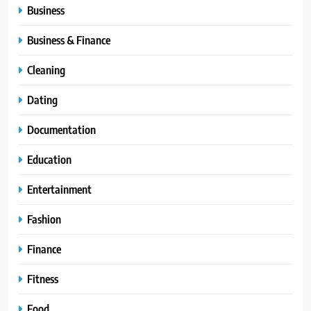
Business
Business & Finance
Cleaning
Dating
Documentation
Education
Entertainment
Fashion
Finance
Fitness
Food