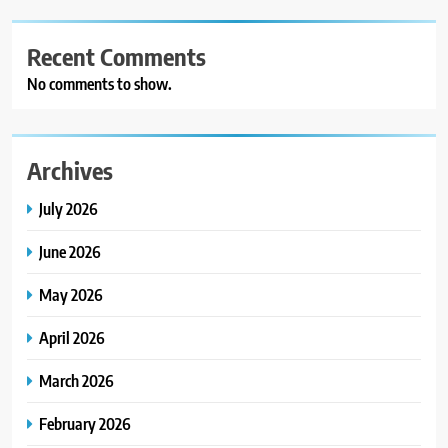
Recent Comments
No comments to show.
Archives
July 2026
June 2026
May 2026
April 2026
March 2026
February 2026