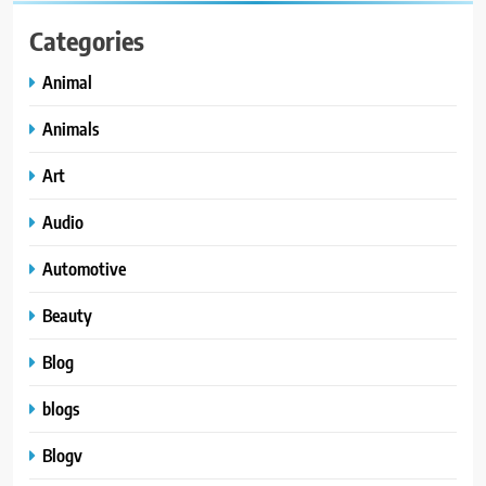
Categories
Animal
Animals
Art
Audio
Automotive
Beauty
Blog
blogs
Blogv