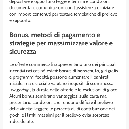
depositare è opportuno leggere termini e condizioni,
documentare comunicazioni con l'assistenza e iniziare
con importi contenuti per testare tempistiche di prelievo
e supporto.
Bonus, metodi di pagamento e
strategie per massimizzare valore e
sicurezza
Le offerte commerciali rappresentano uno dei principali
incentivi nei casinò esteri:
bonus di benvenuto
, giri gratis
e programmi fedeltà possono aumentare il bankroll
iniziale, ma è cruciale valutare i requisiti di scommessa
(
wagering
), la durata delle offerte e le esclusioni di gioco.
Alcuni bonus sembrano vantaggiosi sulla carta ma
presentano condizioni che rendono difficile il prelievo
delle vincite; leggere le percentuali di contribuzione dei
giochi e i limiti massimi per il prelievo evita sorprese
indesiderate.