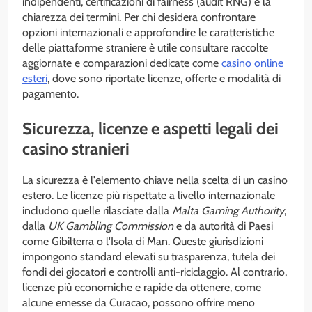
indipendenti, certificazioni di fairness (audit RNG) e la
chiarezza dei termini. Per chi desidera confrontare
opzioni internazionali e approfondire le caratteristiche
delle piattaforme straniere è utile consultare raccolte
aggiornate e comparazioni dedicate come
casino online
esteri
, dove sono riportate licenze, offerte e modalità di
pagamento.
Sicurezza, licenze e aspetti legali dei
casino stranieri
La sicurezza è l'elemento chiave nella scelta di un casino
estero. Le licenze più rispettate a livello internazionale
includono quelle rilasciate dalla
Malta Gaming Authority
,
dalla
UK Gambling Commission
e da autorità di Paesi
come Gibilterra o l'Isola di Man. Queste giurisdizioni
impongono standard elevati su trasparenza, tutela dei
fondi dei giocatori e controlli anti-riciclaggio. Al contrario,
licenze più economiche e rapide da ottenere, come
alcune emesse da Curacao, possono offrire meno