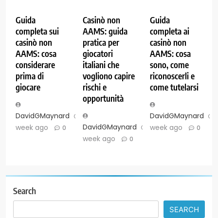
Guida
Casinò non
Guida
completa sui
AAMS: guida
completa ai
casinò non
pratica per
casinò non
AAMS: cosa
giocatori
AAMS: cosa
considerare
italiani che
sono, come
prima di
vogliono capire
riconoscerli e
giocare
rischi e
come tutelarsi
opportunità
DavidGMaynard
1
DavidGMaynard
DavidGMaynard
1
week ago
week ago
0
0
week ago
0
Search
SEARCH