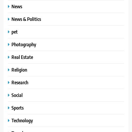
News
News & Politics
pet
Photography
Real Estate
Religion
Research
Social
Sports
Technology