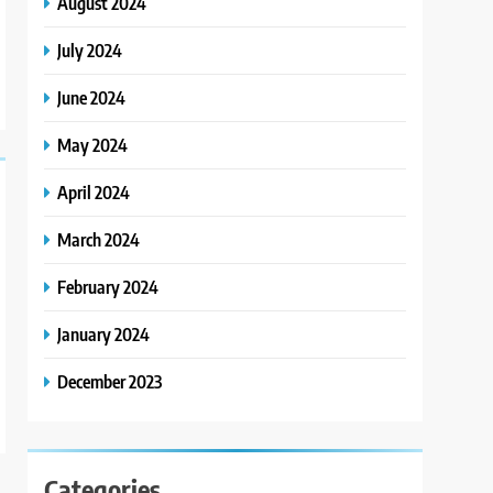
August 2024
July 2024
June 2024
May 2024
April 2024
March 2024
February 2024
January 2024
December 2023
Categories