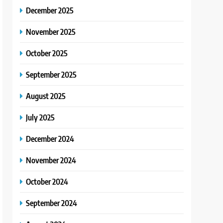
December 2025
November 2025
October 2025
September 2025
August 2025
July 2025
December 2024
November 2024
October 2024
September 2024