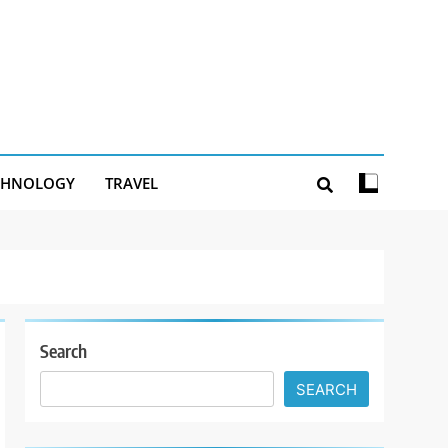
CHNOLOGY
TRAVEL
Search
SEARCH