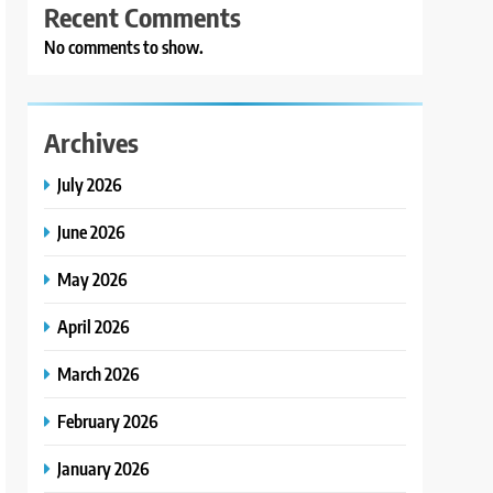
Recent Comments
No comments to show.
Archives
July 2026
June 2026
May 2026
April 2026
March 2026
February 2026
January 2026