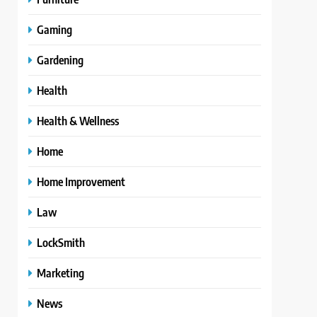
Gaming
Gardening
Health
Health & Wellness
Home
Home Improvement
Law
LockSmith
Marketing
News