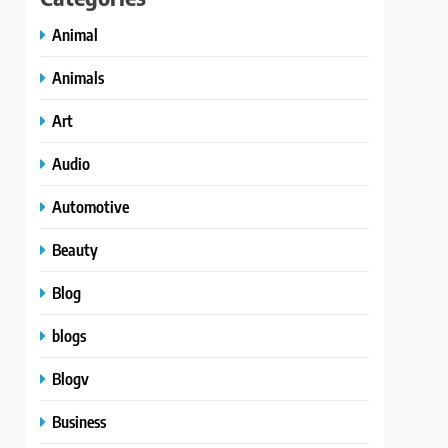
Animal
Animals
Art
Audio
Automotive
Beauty
Blog
blogs
Blogv
Business