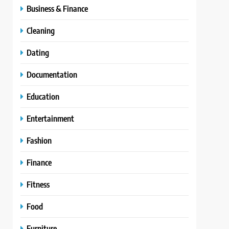
Business & Finance
Cleaning
Dating
Documentation
Education
Entertainment
Fashion
Finance
Fitness
Food
Furniture