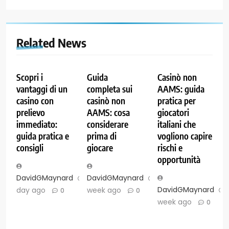
Related News
Scopri i
Guida
Casinò non
vantaggi di un
completa sui
AAMS: guida
casino con
casinò non
pratica per
prelievo
AAMS: cosa
giocatori
immediato:
considerare
italiani che
guida pratica e
prima di
vogliono capire
consigli
giocare
rischi e
opportunità
DavidGMaynard
1
DavidGMaynard
1
DavidGMaynard
day ago
week ago
0
0
week ago
0