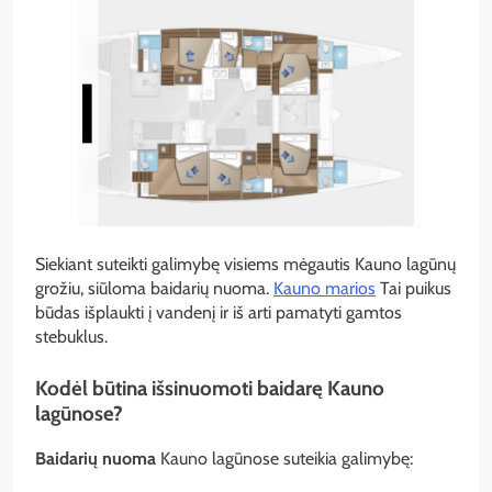
Siekiant suteikti galimybę visiems mėgautis Kauno lagūnų
grožiu, siūloma baidarių nuoma.
Kauno marios
Tai puikus
būdas išplaukti į vandenį ir iš arti pamatyti gamtos
stebuklus.
Kodėl būtina išsinuomoti baidarę Kauno
lagūnose?
Baidarių nuoma
Kauno lagūnose suteikia galimybę: