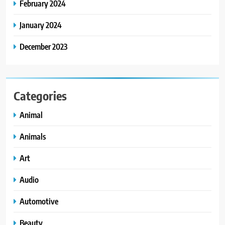
February 2024
January 2024
December 2023
Categories
Animal
Animals
Art
Audio
Automotive
Beauty