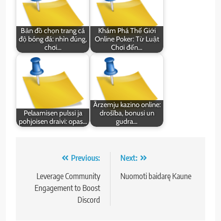
Bản đồ chọn trang cá
Khám Phá Thế Giới
độ bóng đá: nhìn đúng,
Online Poker: Từ Luật
chơi…
Chơi đến…
Ārzemju kazino online:
Pelaamisen pulssi ja
drošība, bonusi un
pohjoisen draivi: opas…
gudra…
Post
Previous:
Next:
navigation
Leverage Community
Nuomoti baidarę Kaune
Engagement to Boost
Discord