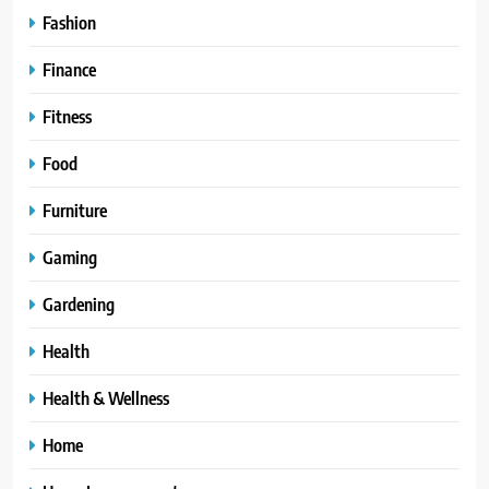
Fashion
Finance
Fitness
Food
Furniture
Gaming
Gardening
Health
Health & Wellness
Home