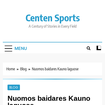
Skip
to
content
Centen Sports
A Century of Stories in Every Field
MENU
Home
Blog
Nuomos baidares Kauno laguose
BLOG
Nuomos baidares Kauno