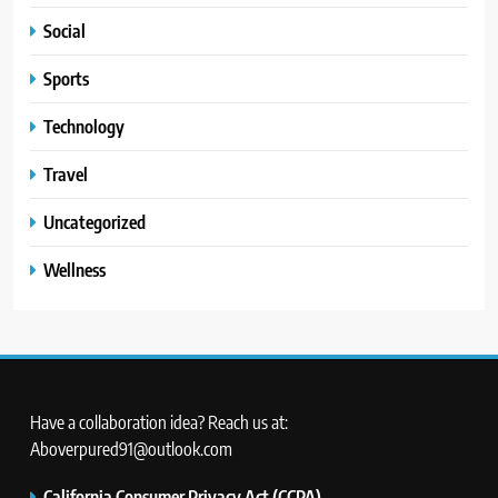
Social
Sports
Technology
Travel
Uncategorized
Wellness
Have a collaboration idea? Reach us at:
Aboverpured91@outlook.com
California Consumer Privacy Act (CCPA)