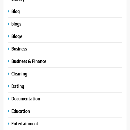
Blog
blogs
Blogv
Business
Business & Finance
Cleaning
Dating
Documentation
Education
Entertainment