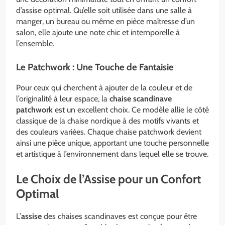
d’assise optimal. Qu’elle soit utilisée dans une salle à
manger, un bureau ou même en pièce maîtresse d’un
salon, elle ajoute une note chic et intemporelle à
l’ensemble.
Le Patchwork : Une Touche de Fantaisie
Pour ceux qui cherchent à ajouter de la couleur et de
l’originalité à leur espace, la
chaise scandinave
patchwork
est un excellent choix. Ce modèle allie le côté
classique de la chaise nordique à des motifs vivants et
des couleurs variées. Chaque chaise patchwork devient
ainsi une pièce unique, apportant une touche personnelle
et artistique à l’environnement dans lequel elle se trouve.
Le Choix de l’Assise pour un Confort
Optimal
L’
assise
des chaises scandinaves est conçue pour être