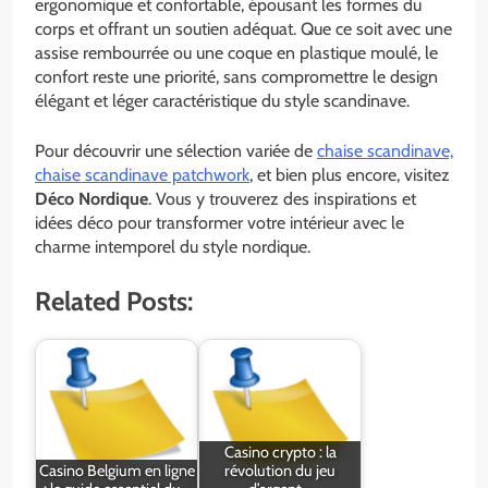
ergonomique et confortable, épousant les formes du
corps et offrant un soutien adéquat. Que ce soit avec une
assise rembourrée ou une coque en plastique moulé, le
confort reste une priorité, sans compromettre le design
élégant et léger caractéristique du style scandinave.
Pour découvrir une sélection variée de
chaise scandinave,
chaise scandinave patchwork
, et bien plus encore, visitez
Déco Nordique
. Vous y trouverez des inspirations et
idées déco pour transformer votre intérieur avec le
charme intemporel du style nordique.
Related Posts:
Casino crypto : la
Casino Belgium en ligne
révolution du jeu