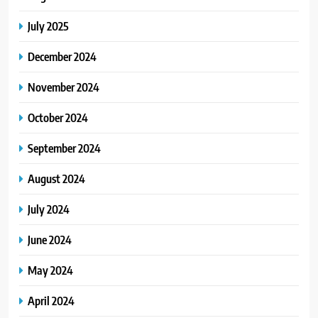
July 2025
December 2024
November 2024
October 2024
September 2024
August 2024
July 2024
June 2024
May 2024
April 2024