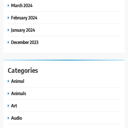
March 2024
February 2024
January 2024
December 2023
Categories
Animal
Animals
Art
Audio