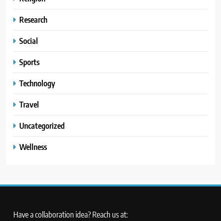
Research
Social
Sports
Technology
Travel
Uncategorized
Wellness
Have a collaboration idea? Reach us at: