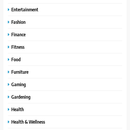
Entertainment
Fashion
Finance
Fitness
Food
Furniture
Gaming
Gardening
Health
Health & Wellness