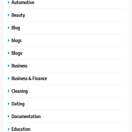
Automotive
Beauty
Blog
blogs
Blogv
Business
Business & Finance
Cleaning
Dating
Documentation
Education