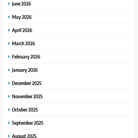
June 2026
May 2026
April 2026
March 2026
February 2026
January 2026
December 2025
November 2025
October 2025
September 2025
August 2025