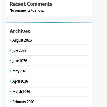
Recent Comments
No comments to show.
Archives
August 2026
July 2026
June 2026
May 2026
April 2026
March 2026
February 2026