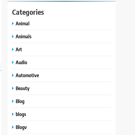
Categories
Animal
Animals
Art
Audio
Automotive
Beauty
Blog
blogs
Blogv