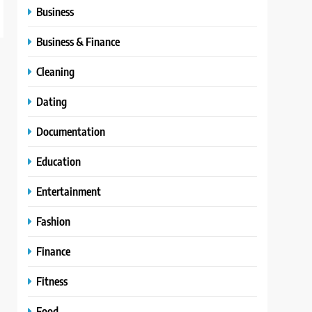
Business
Business & Finance
Cleaning
Dating
Documentation
Education
Entertainment
Fashion
Finance
Fitness
Food