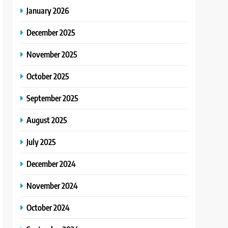
January 2026
December 2025
November 2025
October 2025
September 2025
August 2025
July 2025
December 2024
November 2024
October 2024