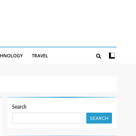
CHNOLOGY
TRAVEL
Search
SEARCH