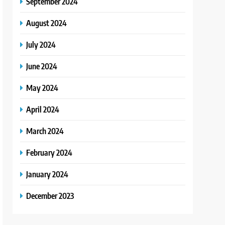
September 2024
August 2024
July 2024
June 2024
May 2024
April 2024
March 2024
February 2024
January 2024
December 2023