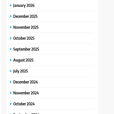
January 2026
December 2025
November 2025
October 2025
September 2025
August 2025
July 2025
December 2024
November 2024
October 2024