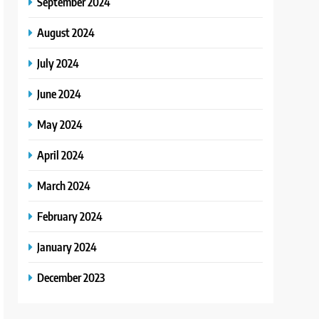
September 2024
August 2024
July 2024
June 2024
May 2024
April 2024
March 2024
February 2024
January 2024
December 2023