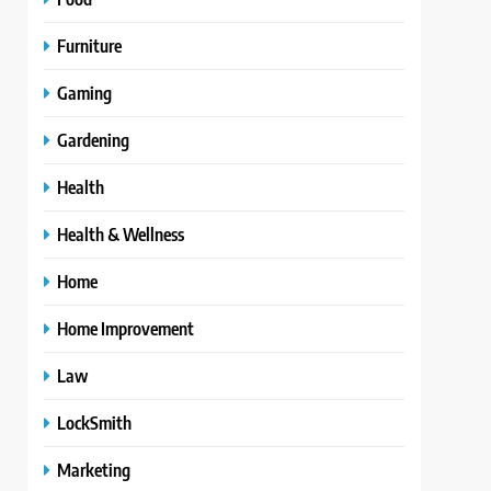
Furniture
Gaming
Gardening
Health
Health & Wellness
Home
Home Improvement
Law
LockSmith
Marketing