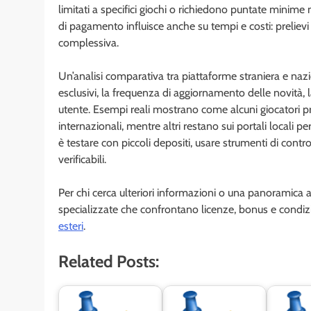
limitati a specifici giochi o richiedono puntate minime
di pagamento influisce anche su tempi e costi: prelievi
complessiva.
Un’analisi comparativa tra piattaforme straniera e nazio
esclusivi, la frequenza di aggiornamento delle novità, 
utente. Esempi reali mostrano come alcuni giocatori pr
internazionali, mentre altri restano sui portali locali 
è testare con piccoli depositi, usare strumenti di contro
verificabili.
Per chi cerca ulteriori informazioni o una panoramica ag
specializzate che confrontano licenze, bonus e condizion
esteri
.
Related Posts: