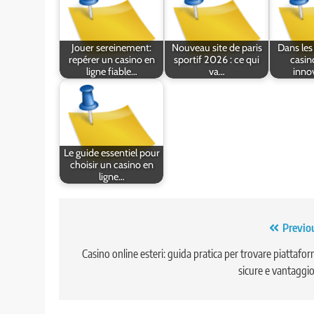
Jouer sereinement:
Nouveau site de paris
Dans les
repérer un casino en
sportif 2026 : ce qui
casino
ligne fiable…
va…
inno
Le guide essentiel pour
choisir un casino en
ligne…
Post
Previo
navigation
Casino online esteri: guida pratica per trovare piattafo
sicure e vantaggi