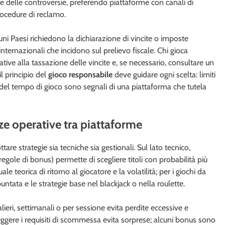
one delle controversie, preferendo piattaforme con canali di
rocedure di reclamo.
cuni Paesi richiedono la dichiarazione di vincite o imposte
nternazionali che incidono sul prelievo fiscale. Chi gioca
ative alla tassazione delle vincite e, se necessario, consultare un
il principio del
gioco responsabile
deve guidare ogni scelta: limiti
o del tempo di gioco sono segnali di una piattaforma che tutela
ze operative tra piattaforme
ttare strategie sia tecniche sia gestionali. Sul lato tecnico,
egole di bonus) permette di scegliere titoli con probabilità più
le teorica di ritorno al giocatore e la volatilità; per i giochi da
untata e le strategie base nel blackjack o nella roulette.
nalieri, settimanali o per sessione evita perdite eccessive e
eggere i requisiti di scommessa evita sorprese; alcuni bonus sono