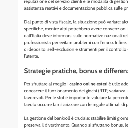
reputazione del servizio clienti e le modalità di gesti
assistenza reattivi e documentazione pubblica sulle p
Dal punto di vista fiscale, la situazione può variare: al
specifiche, mentre altri potrebbero avere convenzioni i
dall’Italia deve informarsi sulle normative nazionali rel
professionista per evitare problemi con l’erario. Infine, 
di deposito, self-exclusion e strumenti per il controll
l’utente.
Strategie pratiche, bonus e differen
Per sfruttare al meglio i
casino online esteri
è utile ado
conoscere il funzionamento dei giochi (RTP, varianza, r
favorevoli. Per le slot è importante valutare la percentua
tavolo occorre familiarizzare con le regole ottimali di p
La gestione del bankroll è cruciale: stabilire limiti gior
preserva il divertimento. Quando si sfruttano bonus, l