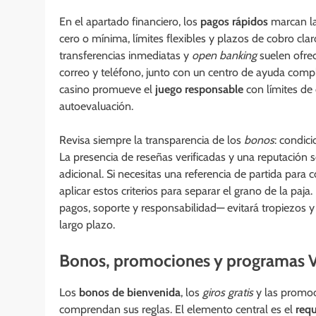
En el apartado financiero, los
pagos rápidos
marcan la
cero o mínima, límites flexibles y plazos de cobro cl
transferencias inmediatas y
open banking
suelen ofrec
correo y teléfono, junto con un centro de ayuda comp
casino promueve el
juego responsable
con límites de
autoevaluación.
Revisa siempre la transparencia de los
bonos
: condic
La presencia de reseñas verificadas y una reputación
adicional. Si necesitas una referencia de partida para
aplicar estos criterios para separar el grano de la paj
pagos, soporte y responsabilidad— evitará tropiezos y 
largo plazo.
Bonos, promociones y programas V
Los
bonos de bienvenida
, los
giros gratis
y las promoc
comprendan sus reglas. El elemento central es el
requ