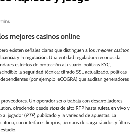
 mins
 los mejores casinos online
ero existen señales claras que distinguen a los
mejores casinos
a
licencia
y la
regulación
. Una entidad reguladora reconocida
es estrictos de protección al usuario, políticas KYC,
scindible la
seguridad
técnica: cifrado SSL actualizado, políticas
os independientes (por ejemplo, eCOGRA) que auditan generadores
 proveedores. Un operador serio trabaja con desarrolladores
lution, ofreciendo desde
slots
de alto RTP hasta
ruleta en vivo
y
 al jugador (
RTP
) publicado y la variedad de apuestas. La
itorio, con interfaces limpias, tiempos de carga rápidos y filtros
 estudio.