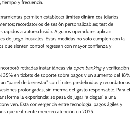
, tiempo y frecuencia.
erramientas permiten establecer
límites dinámicos
(diarios,
entos; recordatorios de sesión personalizables; test de
s rápidos a autoexclusión. Algunos operadores aplican
nes de juego inusuales. Estas medidas no solo cumplen con la
ios que sienten control regresan con mayor confianza y
incorporó retiradas instantáneas vía
open banking
y verificación
l 35% en tickets de soporte sobre pagos y un aumento del 18%
 un “panel de bienestar” con límites predefinidos y recordatorios
sesiones prolongadas, sin merma del gasto responsable. Para el
ransforma la experiencia: se pasa de jugar “a ciegas” a una
conviven. Esta convergencia entre tecnología, pagos ágiles y
inos que realmente merecen atención en 2025.