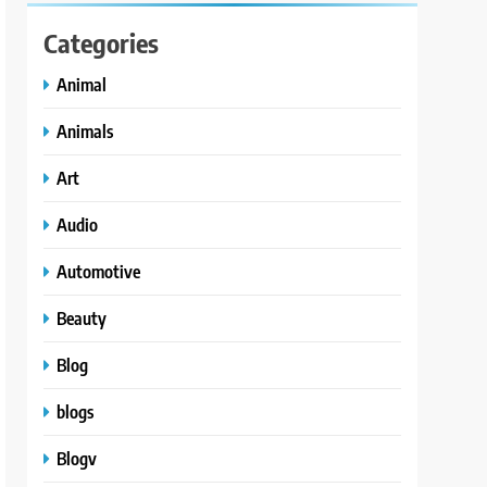
Categories
Animal
Animals
Art
Audio
Automotive
Beauty
Blog
blogs
Blogv