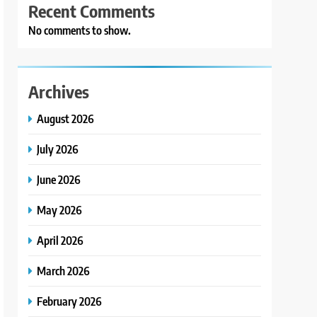
Recent Comments
No comments to show.
Archives
August 2026
July 2026
June 2026
May 2026
April 2026
March 2026
February 2026