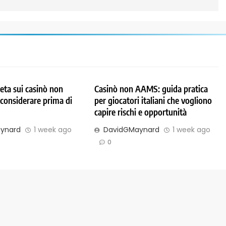
ta sui casinò non
Casinò non AAMS: guida pratica
considerare prima di
per giocatori italiani che vogliono
capire rischi e opportunità
ynard
1 week ago
DavidGMaynard
1 week ago
0