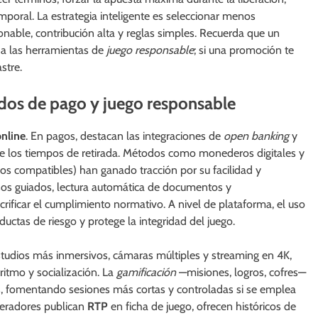
temporal. La estrategia inteligente es seleccionar menos
zonable, contribución alta y reglas simples. Recuerda que un
 a las herramientas de
juego responsable
; si una promoción te
stre.
dos de pago y juego responsable
online
. En pagos, destacan las integraciones de
open banking
y
te los tiempos de retirada. Métodos como monederos digitales y
s compatibles) han ganado tracción por su facilidad y
sos guiados, lectura automática de documentos y
rificar el cumplimiento normativo. A nivel de plataforma, el uso
ctas de riesgo y protege la integridad del juego.
udios más inmersivos, cámaras múltiples y streaming en 4K,
ritmo y socialización. La
gamificación
—misiones, logros, cofres—
, fomentando sesiones más cortas y controladas si se emplea
peradores publican
RTP
en ficha de juego, ofrecen históricos de