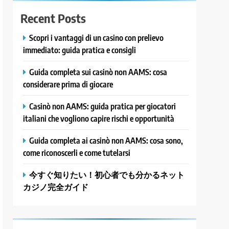
Recent Posts
Scopri i vantaggi di un casino con prelievo
immediato: guida pratica e consigli
Guida completa sui casinò non AAMS: cosa
considerare prima di giocare
Casinò non AAMS: guida pratica per giocatori
italiani che vogliono capire rischi e opportunità
Guida completa ai casinò non AAMS: cosa sono,
come riconoscerli e come tutelarsi
今すぐ知りたい！初心者でも分かるネット
カジノ完全ガイド