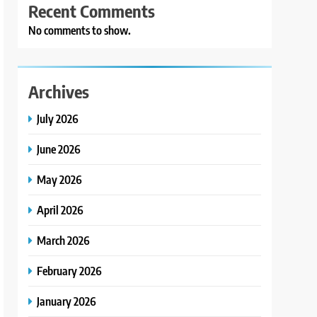
Recent Comments
No comments to show.
Archives
July 2026
June 2026
May 2026
April 2026
March 2026
February 2026
January 2026