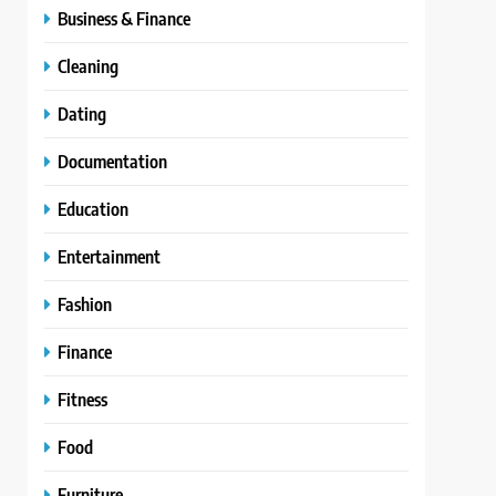
Business & Finance
Cleaning
Dating
Documentation
Education
Entertainment
Fashion
Finance
Fitness
Food
Furniture