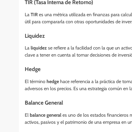
TIR (Tasa Interna de Retorno)
La
TIR
es una métrica utilizada en finanzas para calcul
útil para compararla con otras oportunidades de inver
Liquidez
La
liquidez
se refiere a la facilidad con la que un activ
clave a tener en cuenta al tomar decisiones de inversi
Hedge
El término
hedge
hace referencia a la práctica de to
adversos en los precios. Es una estrategia común en la
Balance General
El
balance general
es uno de los estados financieros 
activos, pasivos y el patrimonio de una empresa en