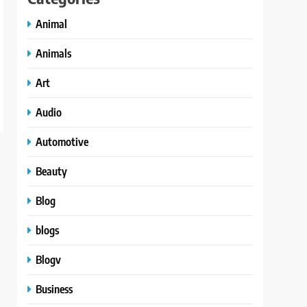
Animal
Animals
Art
Audio
Automotive
Beauty
Blog
blogs
Blogv
Business