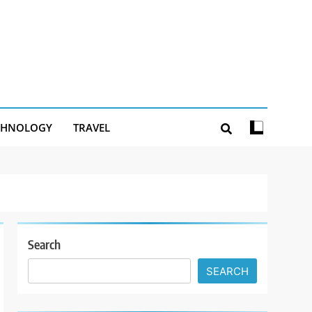
CHNOLOGY
TRAVEL
Search
SEARCH