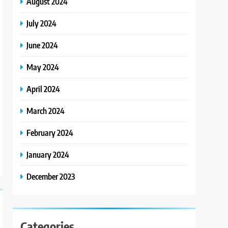
August 2024
July 2024
June 2024
May 2024
April 2024
March 2024
February 2024
January 2024
December 2023
Categories