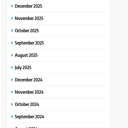
December 2025
November 2025
October 2025
September 2025
August 2025
July 2025
December 2024
November 2024
October 2024
September 2024