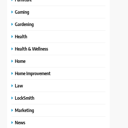
Gaming
Gardening
Health
Health & Wellness
Home
Home Improvement
Law
LockSmith
Marketing
News