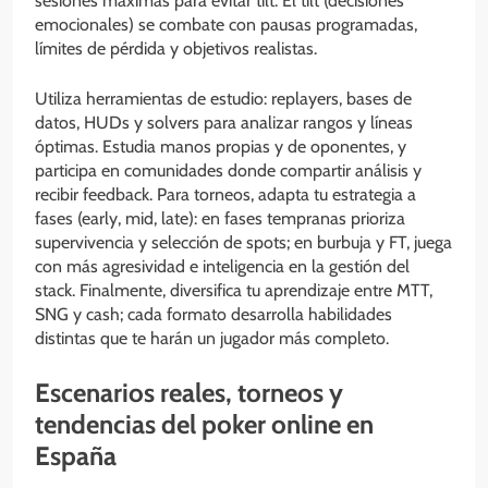
sesiones máximas para evitar tilt. El tilt (decisiones
emocionales) se combate con pausas programadas,
límites de pérdida y objetivos realistas.
Utiliza herramientas de estudio: replayers, bases de
datos, HUDs y solvers para analizar rangos y líneas
óptimas. Estudia manos propias y de oponentes, y
participa en comunidades donde compartir análisis y
recibir feedback. Para torneos, adapta tu estrategia a
fases (early, mid, late): en fases tempranas prioriza
supervivencia y selección de spots; en burbuja y FT, juega
con más agresividad e inteligencia en la gestión del
stack. Finalmente, diversifica tu aprendizaje entre MTT,
SNG y cash; cada formato desarrolla habilidades
distintas que te harán un jugador más completo.
Escenarios reales, torneos y
tendencias del poker online en
España