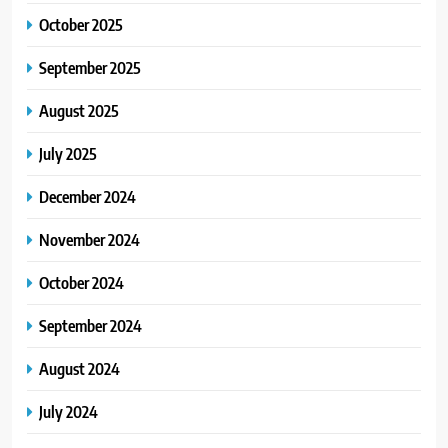
October 2025
September 2025
August 2025
July 2025
December 2024
November 2024
October 2024
September 2024
August 2024
July 2024