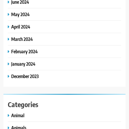
June 2024
May 2024
April 2024
March 2024
February 2024
January 2024
December 2023
Categories
Animal
Animals