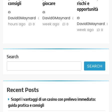
consigli
giocare
rischi e
opportunità
DavidGMaynard
15
DavidGMaynard
1
DavidGMaynard
hours ago
week ago
0
0
week ago
0
Search
SEARCH
Recent Posts
Scopri i vantaggi di un casino con prelievo immediato:
guida pratica e consigli