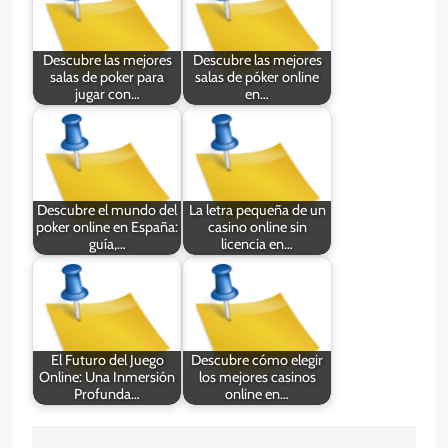
Descubre las mejores
Descubre las mejores
salas de poker para
salas de póker online
jugar con…
en…
Descubre el mundo del
La letra pequeña de un
poker online en España:
casino online sin
guía,…
licencia en…
El Futuro del Juego
Descubre cómo elegir
Online: Una Inmersión
los mejores casinos
Profunda…
online en…