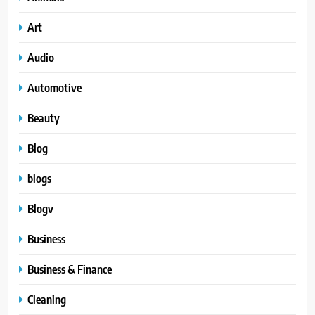
Art
Audio
Automotive
Beauty
Blog
blogs
Blogv
Business
Business & Finance
Cleaning