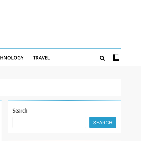
CHNOLOGY
TRAVEL
Search
SEARCH