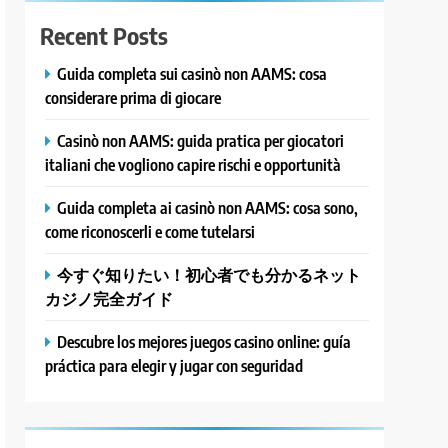
Recent Posts
Guida completa sui casinò non AAMS: cosa
considerare prima di giocare
Casinò non AAMS: guida pratica per giocatori
italiani che vogliono capire rischi e opportunità
Guida completa ai casinò non AAMS: cosa sono,
come riconoscerli e come tutelarsi
今すぐ知りたい！初心者でも分かるネット
カジノ完全ガイド
Descubre los mejores juegos casino online: guía
práctica para elegir y jugar con seguridad