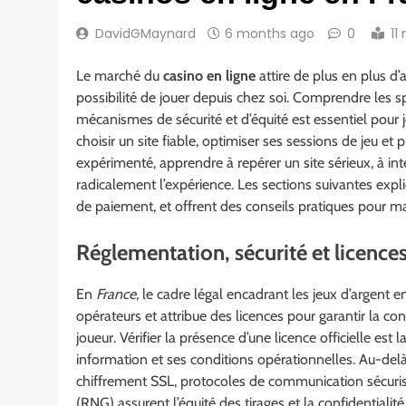
DavidGMaynard
6 months ago
0
11
Le marché du
casino en ligne
attire de plus en plus d’
possibilité de jouer depuis chez soi. Comprendre les spé
mécanismes de sécurité et d’équité est essentiel pour 
choisir un site fiable, optimiser ses sessions de jeu e
expérimenté, apprendre à repérer un site sérieux, à in
radicalement l’expérience. Les sections suivantes expl
de paiement, et offrent des conseils pratiques pour max
Réglementation, sécurité et licences
En
France
, le cadre légal encadrant les jeux d’argent en
opérateurs et attribue des licences pour garantir la 
joueur. Vérifier la présence d’une licence officielle est 
information et ses conditions opérationnelles. Au-delà 
chiffrement SSL, protocoles de communication sécurisé
(RNG) assurent l’équité des tirages et la confidentiali