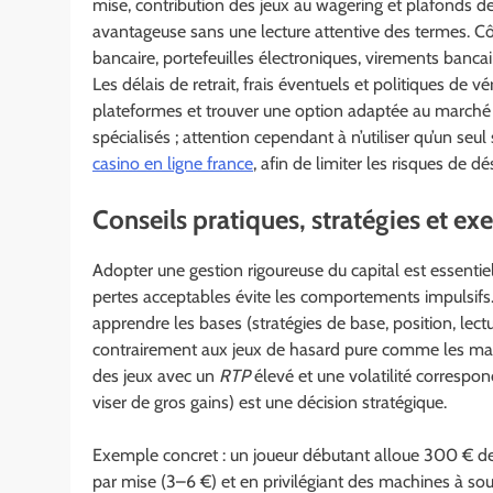
mise, contribution des jeux au wagering et plafonds d
avantageuse sans une lecture attentive des termes. Côt
bancaire, portefeuilles électroniques, virements bancai
Les délais de retrait, frais éventuels et politiques de v
plateformes et trouver une option adaptée au marché lo
spécialisés ; attention cependant à n’utiliser qu’un se
casino en ligne france
, afin de limiter les risques de d
Conseils pratiques, stratégies et e
Adopter une gestion rigoureuse du capital est essentiel 
pertes acceptables évite les comportements impulsifs. 
apprendre les bases (stratégies de base, position, lec
contrairement aux jeux de hasard pure comme les machi
des jeux avec un
RTP
élevé et une volatilité correspon
viser de gros gains) est une décision stratégique.
Exemple concret : un joueur débutant alloue 300 € de 
par mise (3–6 €) et en privilégiant des machines à so