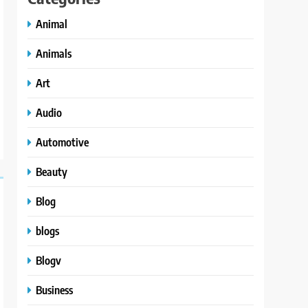
Animal
Animals
Art
Audio
Automotive
Beauty
Blog
blogs
Blogv
Business