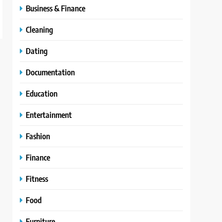
Business & Finance
Cleaning
Dating
Documentation
Education
Entertainment
Fashion
Finance
Fitness
Food
Furniture