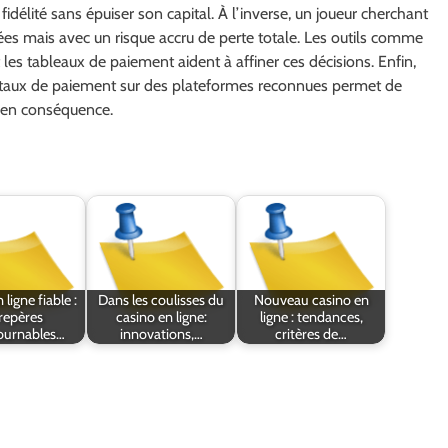
fidélité sans épuiser son capital. À l’inverse, un joueur cherchant
ées mais avec un risque accru de perte totale. Les outils comme
et les tableaux de paiement aident à affiner ces décisions. Enfin,
e taux de paiement sur des plateformes reconnues permet de
u en conséquence.
ligne fiable :
Dans les coulisses du
Nouveau casino en
 repères
casino en ligne:
ligne : tendances,
ournables…
innovations,…
critères de…