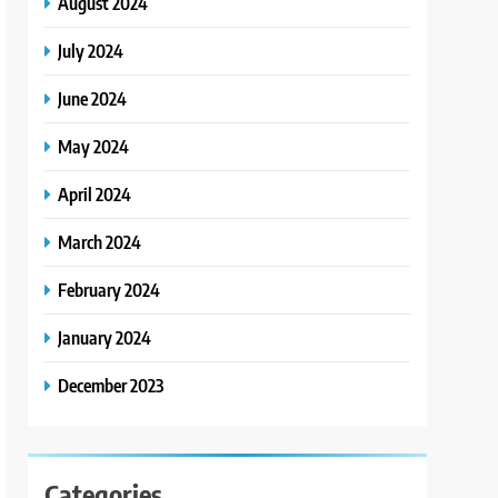
August 2024
July 2024
June 2024
May 2024
April 2024
March 2024
February 2024
January 2024
December 2023
Categories