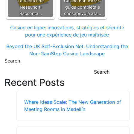
La Verità che
Casino non AAMS:
Nessuno ti
guida completa e
Racconta…
consapevole alla…
Post
Casino en ligne: innovations, stratégies et sécurité
pour une expérience de jeu maîtrisée
navigation
Beyond the UK Self-Exclusion Net: Understanding the
Non‑GamStop Casino Landscape
Search
Search
Recent Posts
Where Ideas Scale: The New Generation of
Meeting Rooms in Medellín