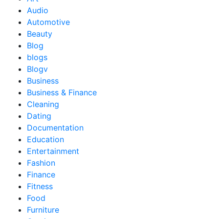
Audio
Automotive
Beauty
Blog
blogs
Blogv
Business
Business & Finance
Cleaning
Dating
Documentation
Education
Entertainment
Fashion
Finance
Fitness
Food
Furniture