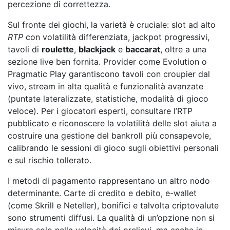
percezione di correttezza.
Sul fronte dei giochi, la varietà è cruciale: slot ad alto
RTP
con volatilità differenziata, jackpot progressivi,
tavoli di
roulette
,
blackjack
e
baccarat
, oltre a una
sezione live ben fornita. Provider come Evolution o
Pragmatic Play garantiscono tavoli con croupier dal
vivo, stream in alta qualità e funzionalità avanzate
(puntate lateralizzate, statistiche, modalità di gioco
veloce). Per i giocatori esperti, consultare l’RTP
pubblicato e riconoscere la volatilità delle slot aiuta a
costruire una gestione del bankroll più consapevole,
calibrando le sessioni di gioco sugli obiettivi personali
e sul rischio tollerato.
I metodi di pagamento rappresentano un altro nodo
determinante. Carte di credito e debito, e-wallet
(come Skrill e Neteller), bonifici e talvolta criptovalute
sono strumenti diffusi. La qualità di un’opzione non si