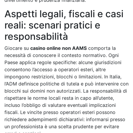
divertimento e prudenza finanziaria.
Aspetti legali, fiscali e casi
reali: scenari pratici e
responsabilità
Giocare su
casino online non AAMS
comporta la
necessità di conoscere il contesto normativo. Ogni
Paese applica regole specifiche: alcune giurisdizioni
consentono l’accesso a operatori esteri, altre
impongono restrizioni, blocchi o limitazioni. In Italia,
l’ADM definisce politiche di tutela e può intervenire con
blocchi sui domini non autorizzati. La responsabilità di
rispettare le norme locali resta in capo all’utente,
incluso l’obbligo di valutare eventuali implicazioni
fiscali. Le vincite presso operatori esteri possono
richiedere adempimenti dichiarativi: informarsi presso
un professionista è una scelta prudente per evitare