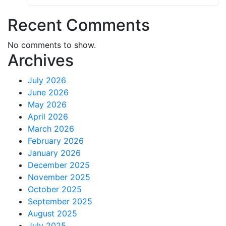
Recent Comments
No comments to show.
Archives
July 2026
June 2026
May 2026
April 2026
March 2026
February 2026
January 2026
December 2025
November 2025
October 2025
September 2025
August 2025
July 2025