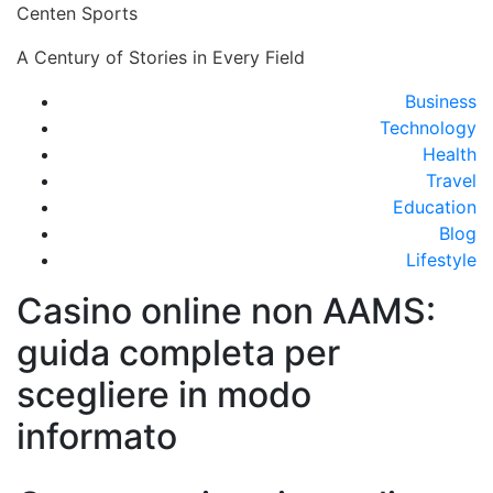
Skip
Centen Sports
to
A Century of Stories in Every Field
content
C
Business
M
Technology
Health
Travel
Education
Blog
Lifestyle
Casino online non AAMS:
guida completa per
scegliere in modo
informato