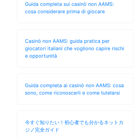
Guida completa sui casinò non AAMS:
cosa considerare prima di giocare
Casinò non AAMS: guida pratica per
giocatori italiani che vogliono capire rischi
e opportunità
Guida completa ai casinò non AAMS: cosa
sono, come riconoscerli e come tutelarsi
今すぐ知りたい！初心者でも分かるネットカ
ジノ完全ガイド