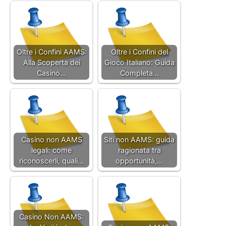
Oltre i Confini AAMS:
Oltre i Confini del
Alla Scoperta dei
Gioco Italiano: Guida
Casino…
Completa…
Casino non AAMS
Siti non AAMS: guida
legali: come
ragionata tra
riconoscerli, quali…
opportunità,…
Casino Non AAMS: