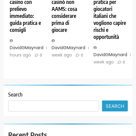
casino con
casinò non
pratica per
prelievo
AAMS: cosa
giocatori
immediato:
considerare
italiani che
guida pratica e
prima di
vogliono capire
consigli
giocare
rischi e
opportunità
DavidGMaynard
5
DavidGMaynard
1
DavidGMaynard
hours ago
week ago
0
0
week ago
0
Search
SEARCH
Recent Posts