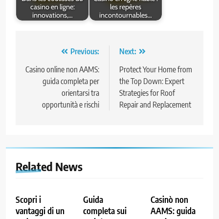
casino en ligne:
les repères
innovations,…
incontournables…
Post
Previous:
Next:
navigation
Casino online non AAMS:
Protect Your Home from
guida completa per
the Top Down: Expert
orientarsi tra
Strategies for Roof
opportunità e rischi
Repair and Replacement
Related News
Scopri i
Guida
Casinò non
vantaggi di un
completa sui
AAMS: guida