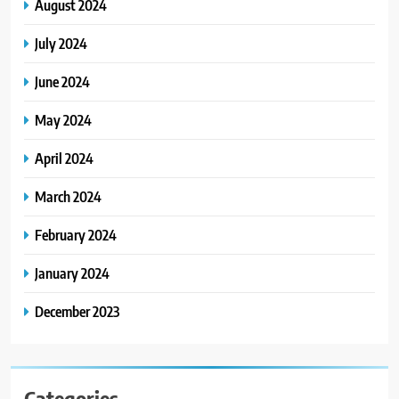
August 2024
July 2024
June 2024
May 2024
April 2024
March 2024
February 2024
January 2024
December 2023
Categories