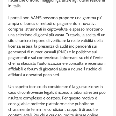
fiscali che offrono maggiori garanzie agli utenti residenti
in Italia.
I portali non AAMS possono proporre una gamma più
ampia di bonus o metodi di pagamento innovativi,
compresi strumenti in criptovalute, e spesso mostrano
una selezione di giochi più vasta. Tuttavia, la scelta di un
sito straniero impone di verificare la reale validità della
licenza
estera, la presenza di audit indipendenti sui
generatori di numeri casuali (RNG) e le politiche sui
pagamenti e sul contenzioso. Informarsi su chi è l’ente
che ha rilasciato l’autorizzazione e consultare recensioni
affidabili e forum di giocatori aiuta a ridurre il rischio di
affidarsi a operatori poco seri.
Un aspetto tecnico da considerare è la giurisdizione: in
caso di controversie legali, il ricorso a tribunali esteri può
risultare complesso e costoso. Per questo motivo è
consigliabile preferire piattaforme che pubblicano
chiaramente termini e condizioni, rapporti di audit e
contatti legali. Per chi è curioso, molte risorse online