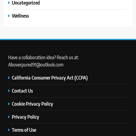
Uncategorized
Wellness
Have a collaboration idea? Reach us at:
Aboverpured91@outlook.com
California Consumer Privacy Act (CCPA)
Contact Us
Cookie Privacy Policy
Privacy Policy
Terms of Use