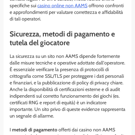
specifiche sui
casino online non AAMS
offrono confronti
e approfondimenti per valutare correttezza e affidabilità
di tali operatori.
Sicurezza, metodi di pagamento e
tutela del giocatore
La sicurezza su un sito non AAMS dipende fortemente
dalle misure tecniche e operative adottate dall'operatore.
È essenziale verificare la presenza di protocolli di
crittografia come SSL/TLS per proteggere i dati personali
e finanziari, e la pubblicazione di policy di privacy chiare.
Anche la disponibilità di certificazioni esterne e di audit
indipendenti sul corretto funzionamento dei giochi (es.
certificati RNG e report di equità) è un indicatore
importante. Un sito privo di queste evidenze rappresenta
un segnale di allarme.
I
metodi di pagamento
offerti dai casino non AAMS