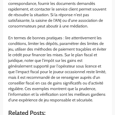
correspondance, fournir les documents demandés
rapidement, et contacter le service client permet souvent
de résoudre la situation. Si la réponse n'est pas
satisfaisante, la saisine de l'ANJ ou d'une association de
consommateurs peut aboutir à une médiation.
En termes de bonnes pratiques : lire attentivement les
conditions, limiter les dépôts, paramétrer des limites de
jeu, utiliser des méthodes de paiement traçables et éviter
le crédit pour financer les mises. Sur le plan fiscal et
juridique, noter que l'impôt sur les gains est
généralement supporté par l'opérateur sous licence et
que l'impact fiscal pour le joueur occasionnel reste limité,
mais il est recommandé de se renseigner auprès d'un
conseiller fiscal en cas de gains significatifs ou d'activité
régulière. Ces exemples montrent que la prudence,
l'information et la vérification sont les meilleurs gardiens
d'une expérience de jeu responsable et sécurisée.
Related Posts: