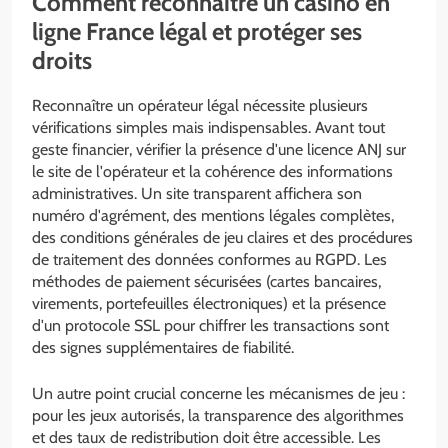
Comment reconnaître un
casino en
ligne France légal
et protéger ses
droits
Reconnaître un opérateur légal nécessite plusieurs
vérifications simples mais indispensables. Avant tout
geste financier, vérifier la présence d'une licence ANJ sur
le site de l'opérateur et la cohérence des informations
administratives. Un site transparent affichera son
numéro d'agrément, des mentions légales complètes,
des conditions générales de jeu claires et des procédures
de traitement des données conformes au RGPD. Les
méthodes de paiement sécurisées (cartes bancaires,
virements, portefeuilles électroniques) et la présence
d'un protocole SSL pour chiffrer les transactions sont
des signes supplémentaires de fiabilité.
Un autre point crucial concerne les mécanismes de jeu :
pour les jeux autorisés, la transparence des algorithmes
et des taux de redistribution doit être accessible. Les