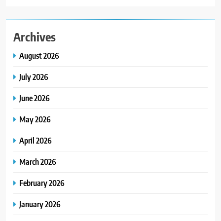
Archives
August 2026
July 2026
June 2026
May 2026
April 2026
March 2026
February 2026
January 2026