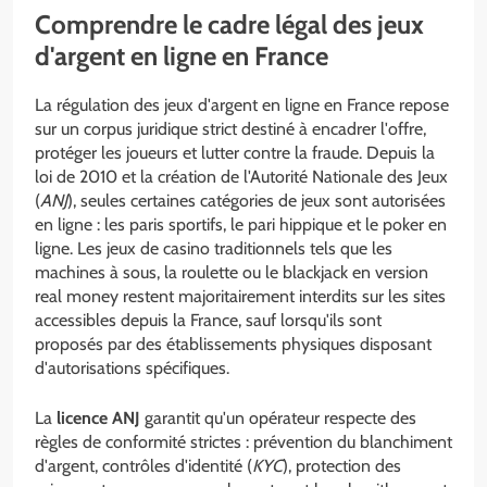
Comprendre le cadre légal des jeux
d'argent en ligne en France
La régulation des jeux d'argent en ligne en France repose
sur un corpus juridique strict destiné à encadrer l'offre,
protéger les joueurs et lutter contre la fraude. Depuis la
loi de 2010 et la création de l'Autorité Nationale des Jeux
(
ANJ
), seules certaines catégories de jeux sont autorisées
en ligne : les paris sportifs, le pari hippique et le poker en
ligne. Les jeux de casino traditionnels tels que les
machines à sous, la roulette ou le blackjack en version
real money restent majoritairement interdits sur les sites
accessibles depuis la France, sauf lorsqu'ils sont
proposés par des établissements physiques disposant
d'autorisations spécifiques.
La
licence ANJ
garantit qu'un opérateur respecte des
règles de conformité strictes : prévention du blanchiment
d'argent, contrôles d'identité (
KYC
), protection des