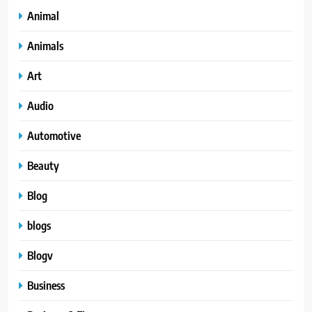
Animal
Animals
Art
Audio
Automotive
Beauty
Blog
blogs
Blogv
Business