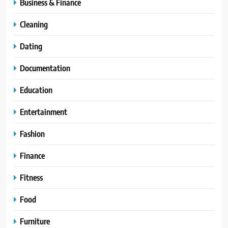
Business & Finance
Cleaning
Dating
Documentation
Education
Entertainment
Fashion
Finance
Fitness
Food
Furniture