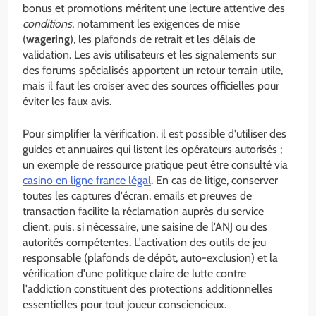
bonus et promotions méritent une lecture attentive des
conditions
, notamment les exigences de mise
(
wagering
), les plafonds de retrait et les délais de
validation. Les avis utilisateurs et les signalements sur
des forums spécialisés apportent un retour terrain utile,
mais il faut les croiser avec des sources officielles pour
éviter les faux avis.
Pour simplifier la vérification, il est possible d'utiliser des
guides et annuaires qui listent les opérateurs autorisés ;
un exemple de ressource pratique peut être consulté via
casino en ligne france légal
. En cas de litige, conserver
toutes les captures d'écran, emails et preuves de
transaction facilite la réclamation auprès du service
client, puis, si nécessaire, une saisine de l'ANJ ou des
autorités compétentes. L'activation des outils de jeu
responsable (plafonds de dépôt, auto-exclusion) et la
vérification d'une politique claire de lutte contre
l'addiction constituent des protections additionnelles
essentielles pour tout joueur consciencieux.