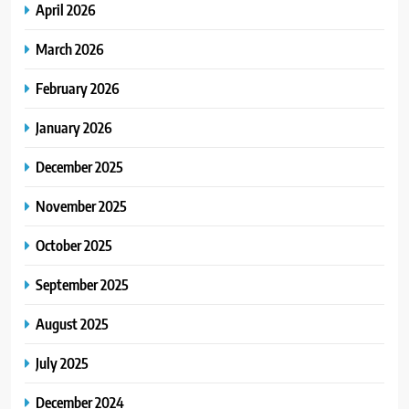
April 2026
March 2026
February 2026
January 2026
December 2025
November 2025
October 2025
September 2025
August 2025
July 2025
December 2024