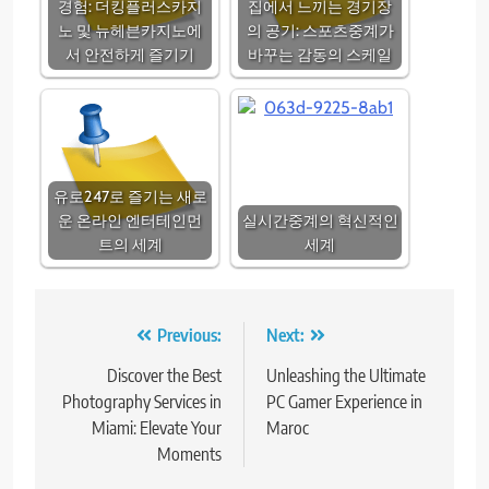
경험: 더킹플러스카지
집에서 느끼는 경기장
노 및 뉴헤븐카지노에
의 공기: 스포츠중계가
서 안전하게 즐기기
바꾸는 감동의 스케일
유로247로 즐기는 새로
운 온라인 엔터테인먼
실시간중계의 혁신적인
트의 세계
세계
Post
Previous:
Next:
navigation
Discover the Best
Unleashing the Ultimate
Photography Services in
PC Gamer Experience in
Miami: Elevate Your
Maroc
Moments