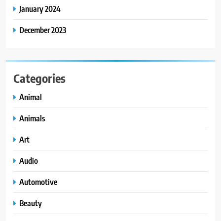
January 2024
December 2023
Categories
Animal
Animals
Art
Audio
Automotive
Beauty