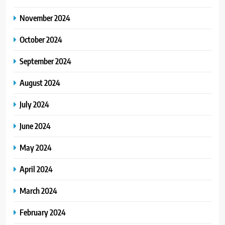
November 2024
October 2024
September 2024
August 2024
July 2024
June 2024
May 2024
April 2024
March 2024
February 2024