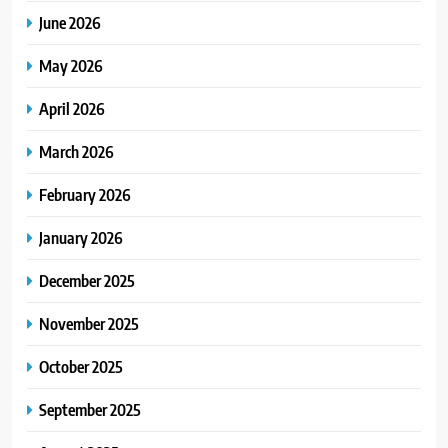
June 2026
May 2026
April 2026
March 2026
February 2026
January 2026
December 2025
November 2025
October 2025
September 2025