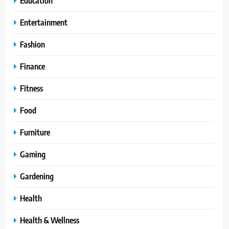
Education
Entertainment
Fashion
Finance
Fitness
Food
Furniture
Gaming
Gardening
Health
Health & Wellness