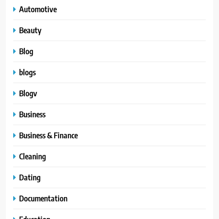
Automotive
Beauty
Blog
blogs
Blogv
Business
Business & Finance
Cleaning
Dating
Documentation