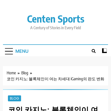
Skip
to
content
Centen Sports
A Century of Stories in Every Field
MENU
Home
Blog
코인 카지노: 블록체인이 여는 차세대 iGaming의 판도 변화
BLOG
코인 카지노: 블록체인이 여