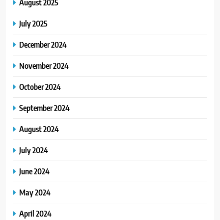
August 2025
July 2025
December 2024
November 2024
October 2024
September 2024
August 2024
July 2024
June 2024
May 2024
April 2024