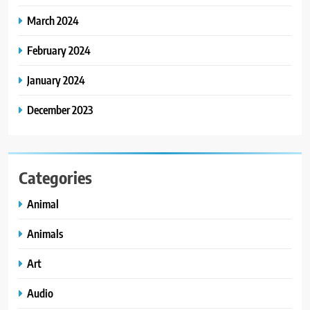
March 2024
February 2024
January 2024
December 2023
Categories
Animal
Animals
Art
Audio