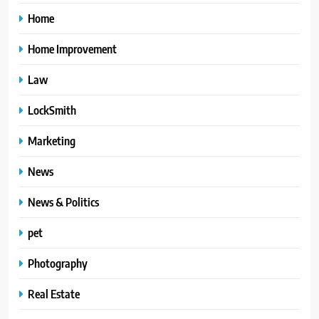
Home
Home Improvement
Law
LockSmith
Marketing
News
News & Politics
pet
Photography
Real Estate