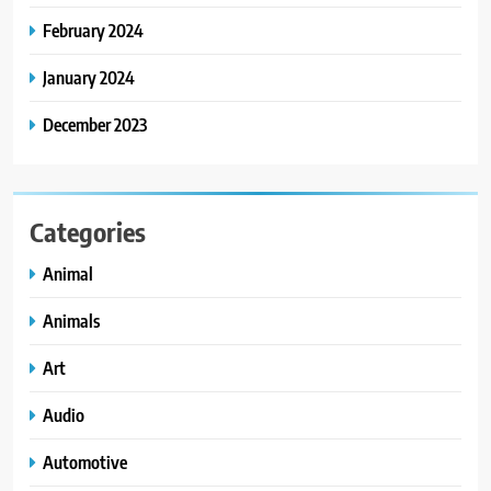
February 2024
January 2024
December 2023
Categories
Animal
Animals
Art
Audio
Automotive