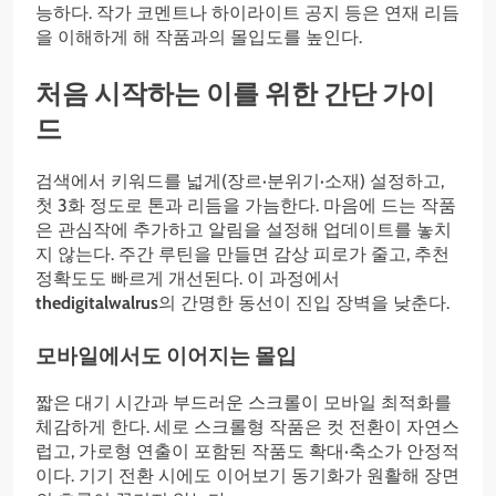
능하다. 작가 코멘트나 하이라이트 공지 등은 연재 리듬
을 이해하게 해 작품과의 몰입도를 높인다.
처음 시작하는 이를 위한 간단 가이
드
검색에서 키워드를 넓게(장르·분위기·소재) 설정하고,
첫 3화 정도로 톤과 리듬을 가늠한다. 마음에 드는 작품
은 관심작에 추가하고 알림을 설정해 업데이트를 놓치
지 않는다. 주간 루틴을 만들면 감상 피로가 줄고, 추천
정확도도 빠르게 개선된다. 이 과정에서
thedigitalwalrus
의 간명한 동선이 진입 장벽을 낮춘다.
모바일에서도 이어지는 몰입
짧은 대기 시간과 부드러운 스크롤이 모바일 최적화를
체감하게 한다. 세로 스크롤형 작품은 컷 전환이 자연스
럽고, 가로형 연출이 포함된 작품도 확대·축소가 안정적
이다. 기기 전환 시에도 이어보기 동기화가 원활해 장면