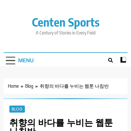
Skip
to
content
Centen Sports
A Century of Stories in Every Field
MENU
Home
Blog
취향의 바다를 누비는 웹툰 나침반
BLOG
취향의 바다를 누비는 웹툰