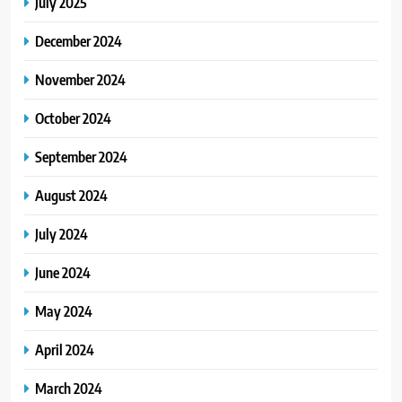
July 2025
December 2024
November 2024
October 2024
September 2024
August 2024
July 2024
June 2024
May 2024
April 2024
March 2024