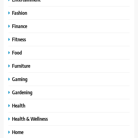
Fashion
Finance
Fitness
Food
Furniture
Gaming
Gardening
Health
Health & Wellness
Home