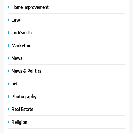
Home Improvement
Law
LockSmith
Marketing
News
News & Politics
pet
Photography
Real Estate
Religion