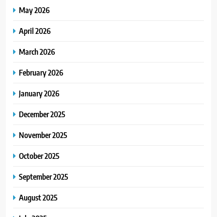
May 2026
April 2026
March 2026
February 2026
January 2026
December 2025
November 2025
October 2025
September 2025
August 2025