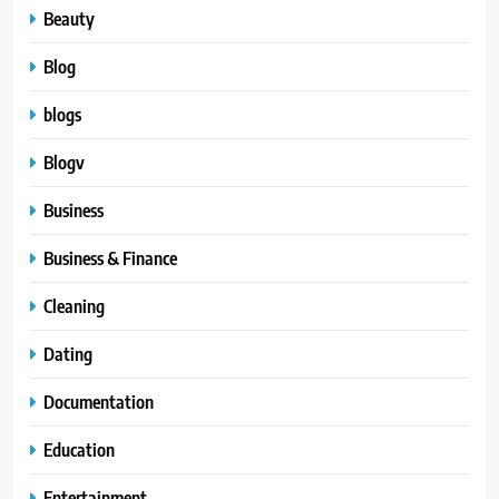
Beauty
Blog
blogs
Blogv
Business
Business & Finance
Cleaning
Dating
Documentation
Education
Entertainment