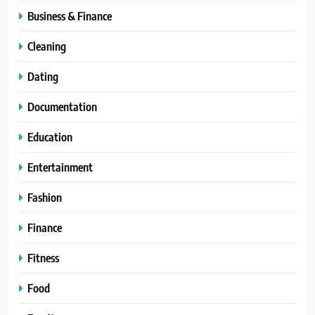
Business & Finance
Cleaning
Dating
Documentation
Education
Entertainment
Fashion
Finance
Fitness
Food