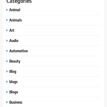
Categories
Animal
Animals
Art
Audio
Automotive
Beauty
Blog
blogs
Blogv
Business