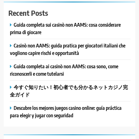
Recent Posts
Guida completa sui casinò non AAMS: cosa considerare
prima di giocare
Casinò non AAMS: guida pratica per giocatori italiani che
vogliono capire rischi e opportunità
Guida completa ai casinò non AAMS: cosa sono, come
riconoscerli e come tutelarsi
今すぐ知りたい！初心者でも分かるネットカジノ完
全ガイド
Descubre los mejores juegos casino online: guía práctica
para elegir y jugar con seguridad