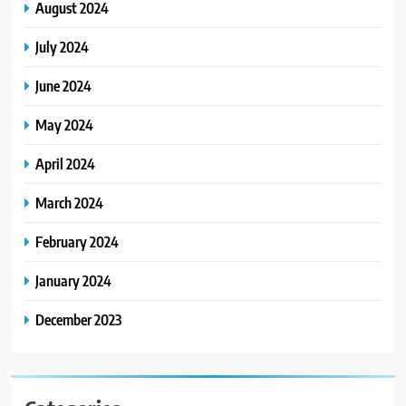
August 2024
July 2024
June 2024
May 2024
April 2024
March 2024
February 2024
January 2024
December 2023