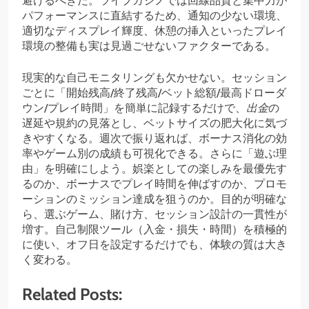
避けるべきだ。ライブカジノでは回線品質と集中力が
パフォーマンスに直結するため、通知の少ない環境、
適切なディスプレイ輝度、休憩の挿入といったプレイ
環境の整備も実は見過ごせないファクターである。
現実的な自己モニタリングも欠かせない。セッション
ごとに「開始残高/終了残高/ベット総額/最高ドローダ
ウン/プレイ時間」を簡単に記録するだけで、
出金
の
遅延や規約の見落とし、ベットサイズの肥大化に気づ
きやすくなる。週次で振り返れば、ボーナス消化の効
率やゲーム別の成績も可視化できる。さらに「遊ぶ理
由」を明確にしよう。娯楽としての楽しみを最優先す
るのか、ボーナスでプレイ時間を伸ばすのか、プロモ
ーションのミッション達成を狙うのか。目的が明確な
ら、選ぶゲーム、賭け方、セッション設計の一貫性が
増す。自己制限ツール（入金・損失・時間）を積極的
に使い、オフ日を設定するだけでも、体験の質は大き
く変わる。
Related Posts: