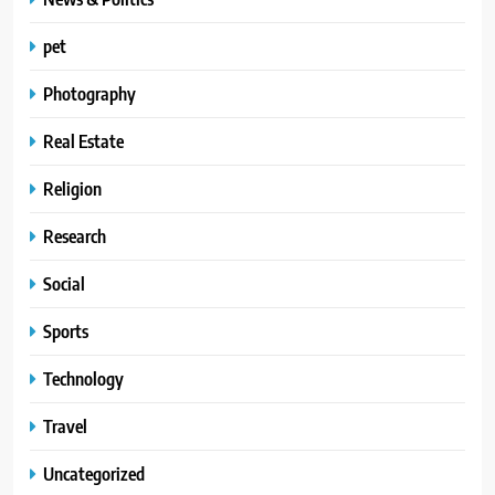
pet
Photography
Real Estate
Religion
Research
Social
Sports
Technology
Travel
Uncategorized