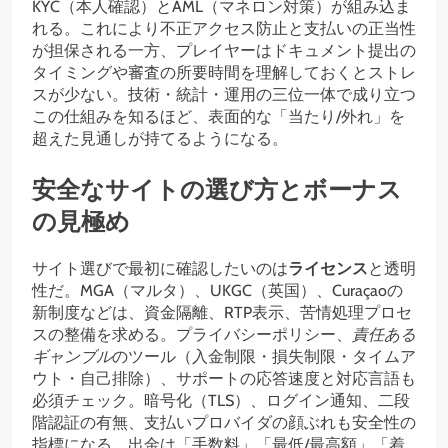
KYC（本人確認）とAML（マネロン対策）が組み込ま
れる。これにより不正アクセス防止と支払いの正当性
が担保される一方、プレイヤーはドキュメント提出の
タイミングや審査の所要時間を理解しておくとストレ
スが少ない。技術・統計・運用の三位一体で成り立つ
この仕組みを知るほど、表面的な「当たり/外れ」を
超えた見通しが持てるようになる。
安全なサイトの選び方とボーナス
の見極め
サイト選びで最初に確認したいのは
ライセンス
と透明
性だ。MGA（マルタ）、UKGC（英国）、Curaçaoの
新制度などは、資金隔離、RTP表示、苦情処理プロセ
スの整備を求める。プライバシーポリシー、
責任ある
ギャンブル
のツール（入金制限・損失制限・タイムア
ウト・自己排除）、サポートの応答速度と対応言語も
必須チェック。暗号化（TLS）、ログイン通知、二段
階認証の有無、支払いプロバイダの顔ぶれも安全性の
指標になる。出金は「手数料」「最低/最高額」「着