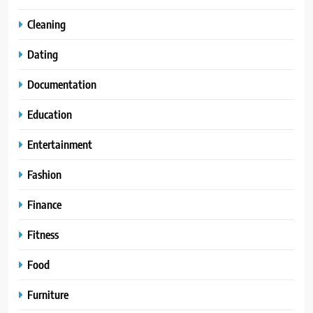
Cleaning
Dating
Documentation
Education
Entertainment
Fashion
Finance
Fitness
Food
Furniture