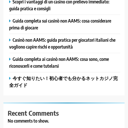
Scopri i vantaggi di un casino con prelievo immediato:
guida pratica e consigli
Guida completa sui casinò non AAMS: cosa considerare
prima di giocare
Casinò non AAMS: guida pratica per giocatori italiani che
vogliono capire rischi e opportunità
Guida completa ai casinò non AAMS: cosa sono, come
riconoscerli e come tutelarsi
今すぐ知りたい！初心者でも分かるネットカジノ完
全ガイド
Recent Comments
No comments to show.