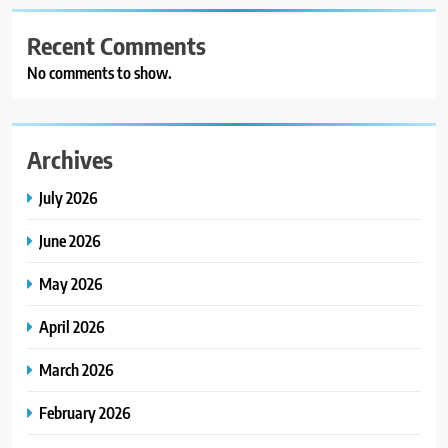
Recent Comments
No comments to show.
Archives
July 2026
June 2026
May 2026
April 2026
March 2026
February 2026