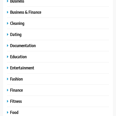
Business
Business & Finance
Cleaning
Dating
Documentation
Education
Entertainment
Fashion
Finance
Fitness
Food