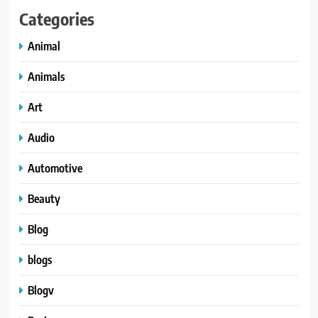
Categories
Animal
Animals
Art
Audio
Automotive
Beauty
Blog
blogs
Blogv