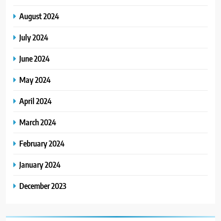
August 2024
July 2024
June 2024
May 2024
April 2024
March 2024
February 2024
January 2024
December 2023