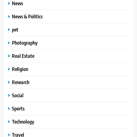
News
News & Politics
pet
Photography
Real Estate
Religion
Research
Social
Sports
Technology
Travel