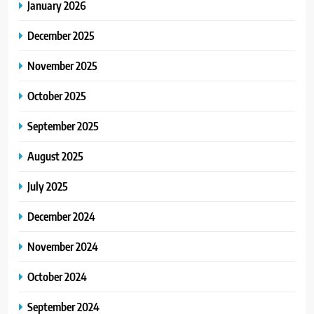
January 2026
December 2025
November 2025
October 2025
September 2025
August 2025
July 2025
December 2024
November 2024
October 2024
September 2024